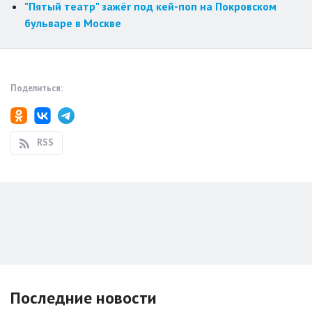
"Пятый театр" зажёг под кей-поп на Покровском
бульваре в Москве
Поделиться:
RSS
Последние новости