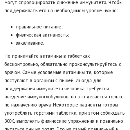
могут спровоцировать снижение иммунитета. Чтобы
поддерживать его на необходимом уровне нужно:
правильное питание;
физическая активность;
закаливание.
Не принимайте витамины в таблетках
бесконтрольно, обязательно проконсультируйтесь с
врачом. Самые усвояемые витамины те, которые
поступают в организм с пищей. Иногда для
поддержания иммунитета человека требуется
введение иммуноглобулинов, но это делается только
по назначению врача. Некоторые пациенты готовы
употреблять горстями таблетки, при этом соблюдать
ЗОЖ, выполнять физические упражнения и правильно
питаться они не хотят. Это не самый правильный и