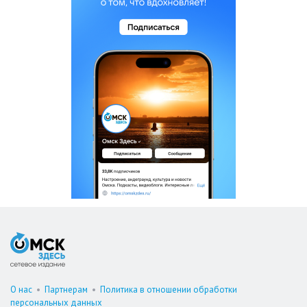
О нас
•
Партнерам
•
Политика в отношении обработки
персональных данных