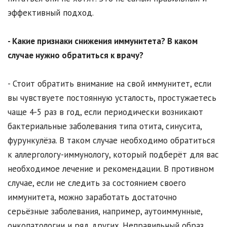
эффективный подход.
- Какие признаки снижения иммунитета? В каком
случае нужно обратиться к врачу?
- Стоит обратить внимание на свой иммунитет, если
вы чувствуете постоянную усталость, простужаетесь
чаще 4-5 раз в год, если периодически возникают
бактериальные заболевания типа отита, синусита,
фурункулёза. В таком случае необходимо обратиться
к аллергологу-иммунологу, который подберёт для вас
необходимое лечение и рекомендации. В противном
случае, если не следить за состоянием своего
иммунитета, можно заработать достаточно
серьёзные заболевания, например, аутоиммунные,
онкопатологии и ряд других. Неправильный образ