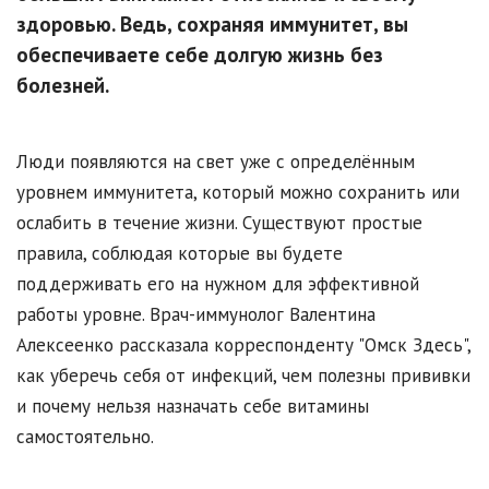
здоровью. Ведь, сохраняя иммунитет, вы
обеспечиваете себе долгую жизнь без
болезней.
Люди появляются на свет уже с определённым
уровнем иммунитета, который можно сохранить или
ослабить в течение жизни. Существуют простые
правила, соблюдая которые вы будете
поддерживать его на нужном для эффективной
работы уровне. Врач-иммунолог Валентина
Алексеенко рассказала корреспонденту "Омск Здесь",
как уберечь себя от инфекций, чем полезны прививки
и почему нельзя назначать себе витамины
самостоятельно.