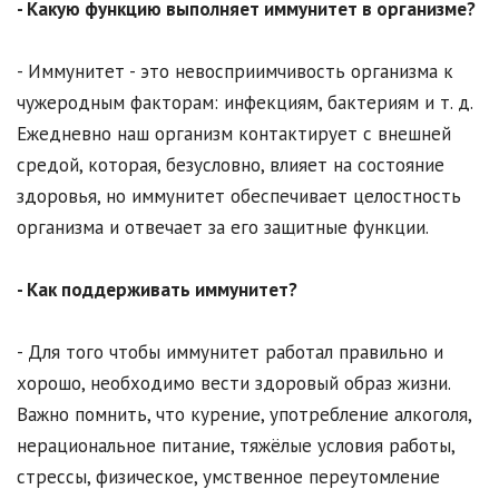
- Какую функцию выполняет иммунитет в организме?
- Иммунитет - это невосприимчивость организма к
чужеродным факторам: инфекциям, бактериям и т. д.
Ежедневно наш организм контактирует с внешней
средой, которая, безусловно, влияет на состояние
здоровья, но иммунитет обеспечивает целостность
организма и отвечает за его защитные функции.
- Как поддерживать иммунитет?
- Для того чтобы иммунитет работал правильно и
хорошо, необходимо вести здоровый образ жизни.
Важно помнить, что курение, употребление алкоголя,
нерациональное питание, тяжёлые условия работы,
стрессы, физическое, умственное переутомление