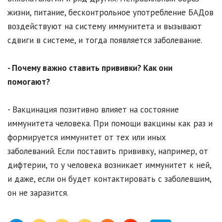
жизни, питание, бесконтрольное употребление БАДов
воздействуют на систему иммунитета и вызывают
сдвиги в системе, и тогда появляется заболевание.
- Почему важно ставить прививки? Как они
помогают?
- Вакцинация позитивно влияет на состояние
иммунитета человека. При помощи вакцины как раз и
формируется иммунитет от тех или иных
заболеваний. Если поставить прививку, например, от
дифтерии, то у человека возникает иммунитет к ней,
и даже, если он будет контактировать с заболевшим,
он не заразится.