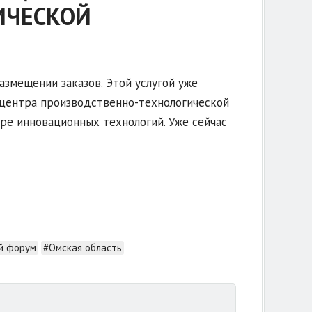
ИЧЕСКОЙ
змещении заказов. Этой услугой уже
 центра производственно-технологической
ре инновационных технологий. Уже сейчас
й форум
#Омская область