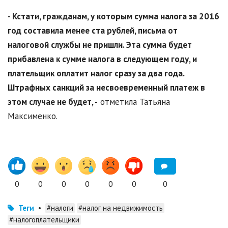
- Кстати, гражданам, у которым сумма налога за 2016
год составила менее ста рублей, письма от
налоговой службы не пришли. Эта сумма будет
прибавлена к сумме налога в следующем году, и
плательщик оплатит налог сразу за два года.
Штрафных санкций за несвоевременный платеж в
этом случае не будет, -
отметила Татьяна
Максименко.
0
0
0
0
0
0
0
Теги
•
#налоги
#налог на недвижимость
#налогоплательщики