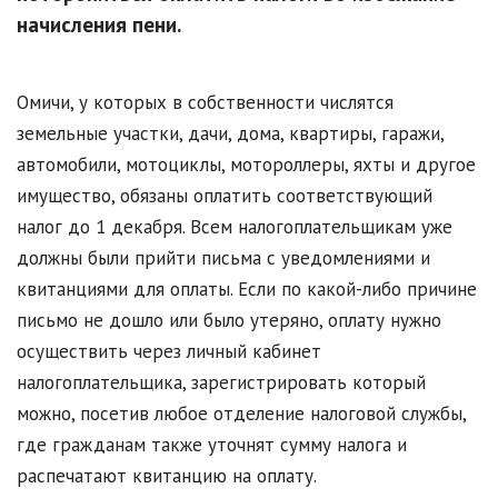
начисления пени.
Омичи, у которых в собственности числятся
земельные участки, дачи, дома, квартиры, гаражи,
автомобили, мотоциклы, мотороллеры, яхты и другое
имущество, обязаны оплатить соответствующий
налог до 1 декабря. Всем налогоплательщикам уже
должны были прийти письма с уведомлениями и
квитанциями для оплаты. Если по какой-либо причине
письмо не дошло или было утеряно, оплату нужно
осуществить через личный кабинет
налогоплательщика, зарегистрировать который
можно, посетив любое отделение налоговой службы,
где гражданам также уточнят сумму налога и
распечатают квитанцию на оплату.