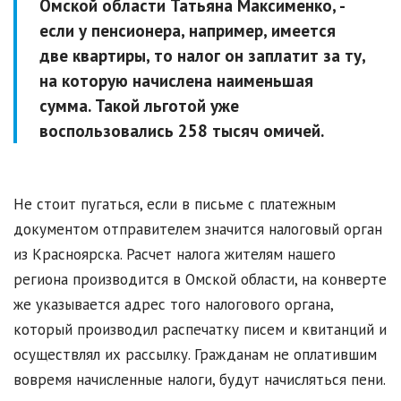
Омской области Татьяна Максименко, -
если у пенсионера, например, имеется
две квартиры, то налог он заплатит за ту,
на которую начислена наименьшая
сумма. Такой льготой уже
воспользовались 258 тысяч омичей.
Не стоит пугаться, если в письме с платежным
документом отправителем значится налоговый орган
из Красноярска. Расчет налога жителям нашего
региона производится в Омской области, на конверте
же указывается адрес того налогового органа,
который производил распечатку писем и квитанций и
осуществлял их рассылку. Гражданам не оплатившим
вовремя начисленные налоги, будут начисляться пени.