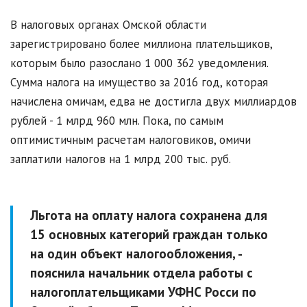
В налоговых органах Омской области
зарегистрировано более миллиона плательщиков,
которым было разослано 1 000 362 уведомления.
Сумма налога на имущество за 2016 год, которая
начислена омичам, едва не достигла двух миллиардов
рублей - 1 млрд 960 млн. Пока, по самым
оптимистичным расчетам налоговиков, омичи
заплатили налогов на 1 млрд 200 тыс. руб.
Льгота на оплату налога сохранена для
15 основных категорий граждан только
на один объект налогообложения, -
пояснила начальник отдела работы с
налогоплательщиками УФНС Росси по