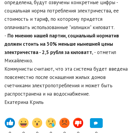
определена, будут озвучены конкретные цифры -
социальная норма потребления электричества, ее
стоимость и тариф, по которому придется
оплачивать использованные "излишки" киловатт.
-
По мнению нашей партии, социальный норматив
должен стоить на 30% меньше нынешней цены
электричества - 2,5 рубля за киловатт
, - отметил
Михайленко.
Коммунисты считают, что эта система будет введена
повсеместно после оснащения жилых домов
счетчиками электропотребления и может быть
распространена и на водоснабжение.
Екатерина Криль