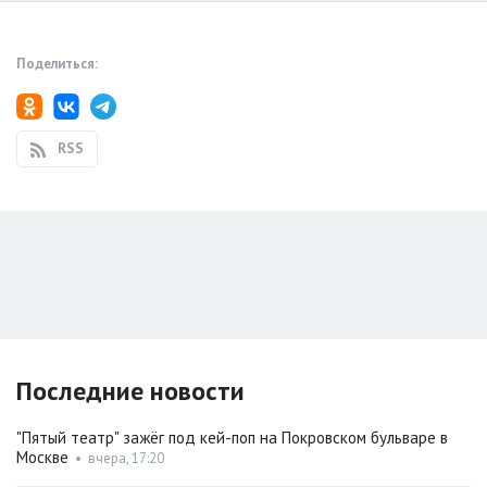
Поделиться:
RSS
Последние новости
"Пятый театр" зажёг под кей-поп на Покровском бульваре в
Москве
•
вчера, 17:20