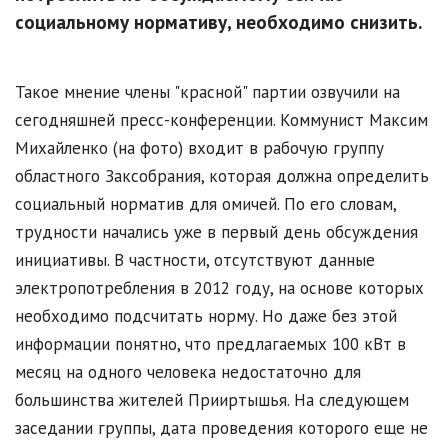
социальному нормативу, необходимо снизить.
Такое мнение члены "красной" партии озвучили на
сегодняшней пресс-конференции. Коммунист Максим
Михайленко (на фото) входит в рабочую группу
областного Заксобрания, которая должна определить
социальный норматив для омичей. По его словам,
трудности начались уже в первый день обсуждения
инициативы. В частности, отсутствуют данные
электропотребления в 2012 году, на основе которых
необходимо подсчитать норму. Но даже без этой
информации понятно, что предлагаемых 100 кВт в
месяц на одного человека недостаточно для
большинства жителей Прииртышья. На следующем
заседании группы, дата проведения которого еще не