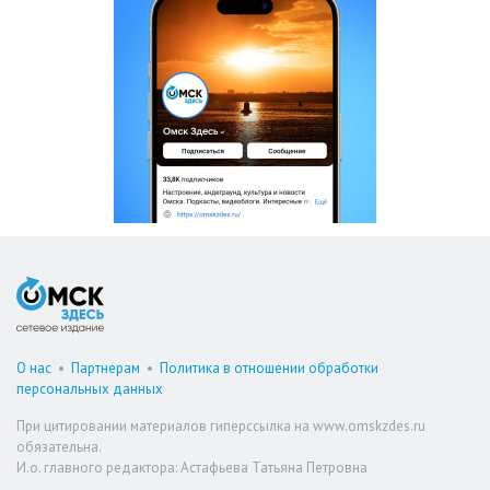
О нас
•
Партнерам
•
Политика в отношении обработки
персональных данных
При цитировании материалов гиперссылка на www.omskzdes.ru
обязательна.
И.о. главного редактора: Астафьева Татьяна Петровна