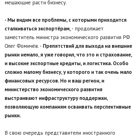
мешающие расти бизнесу.
- Мы видим все проблемы, с которыми приходится
сталкиваться экспортёрам,
- продолжает
заместитель министра экономического развития РФ
Олег Фомичёв. -
Препятствий для выхода на внешние
рынки немало, я уже говорил, что это и страхование,
и высокие экспортные кредиты, и логистика. Особо
сложно малому бизнесу, у которого и так очень мало
финансовых ресурсов. Но и ваш регион, и
министерство экономического развития
выстраивают инфраструктуру поддержки,
позволяющую компаниям осваивать перспективные
рынки.
В свою очередь представители иностранного