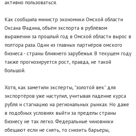
активно пользоваться.
Как сообщила министр экономики Омской области
Оксана Фадина, объём экспорта в рублёвом
выражении за прошлый год в Омской области вырос в
полтора раза. Одни из главных партнёров омского
бизнеса - страны ближнего зарубежья. В текущем году
также прогнозируется рост, правда, не такой
большой.
Хотя, как заметили эксперты, "золотой век" для
экспортёров уже наступил, учитывая падение курса
рубля и стагнацию на региональных рынках. Но даже
в подобных условиях выйти за пределы страны
бизнесу не так легко. Федеральные чиновники
обещают если не снять, то снизить барьеры,