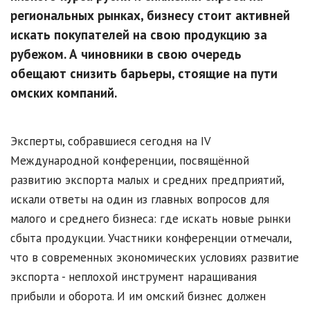
региональных рынках, бизнесу стоит активней
искать покупателей на свою продукцию за
рубежом. А чиновники в свою очередь
обещают снизить барьеры, стоящие на пути
омских компаний.
Эксперты, собравшиеся сегодня на IV
Международной конференции, посвящённой
развитию экспорта малых и средних предприятий,
искали ответы на один из главных вопросов для
малого и среднего бизнеса: где искать новые рынки
сбыта продукции. Участники конференции отмечали,
что в современных экономических условиях развитие
экспорта - неплохой инструмент наращивания
прибыли и оборота. И им омский бизнес должен