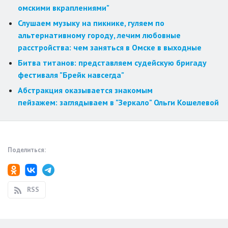
омскими вкраплениями"
Слушаем музыку на пикнике, гуляем по
альтернативному городу, лечим любовные
расстройства: чем заняться в Омске в выходные
Битва титанов: представляем судейскую бригаду
фестиваля "Брейк навсегда"
Абстракция оказывается знакомым
пейзажем: заглядываем в "Зеркало" Ольги Кошелевой
Поделиться:
RSS