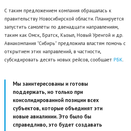
С таким предложением компания обращалась к
правительству Новосибирской области. Планируется
запустить самолёты по двенадцати направлениям,
таким как Омск, Братск, Кызыл, Новый Уренгой и др.
Авиакомпания "Сибирь" предложила властям помочь с
открытием этих направлений, в частности,
субсидировать десять новых рейсов, сообщает
РБК
.
Мы заинтересованы и готовы
поддержать, но только при
консолидированной позиции всех
субъектов, которые объединят эти
новые авиалинии. Это было бы
справедливо, это будет создавать