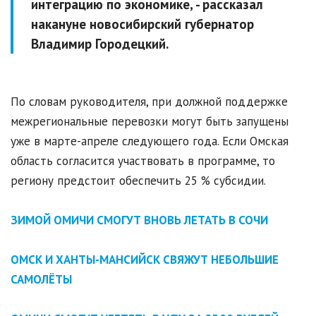
интеграцию по экономике, - рассказал
накануне новосибирский губернатор
Владимир Городецкий.
По словам руководителя, при должной поддержке
межрегиональные перевозки могут быть запущены
уже в марте-апреле следующего года. Если Омская
область согласится участвовать в программе, то
региону предстоит обеспечить 25 % субсидии.
ЗИМОЙ ОМИЧИ СМОГУТ ВНОВЬ ЛЕТАТЬ В СОЧИ
ОМСК И ХАНТЫ-МАНСИЙСК СВЯЖУТ НЕБОЛЬШИЕ
САМОЛЁТЫ