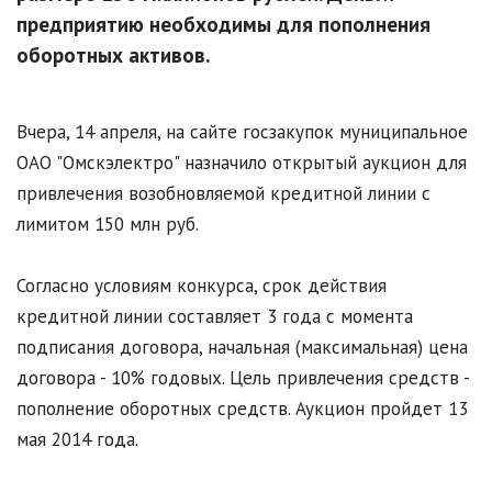
предприятию необходимы для пополнения
оборотных активов.
Вчера, 14 апреля, на сайте госзакупок муниципальное
ОАО "Омскэлектро" назначило открытый аукцион для
привлечения возобновляемой кредитной линии с
лимитом 150 млн руб.
Согласно условиям конкурса, срок действия
кредитной линии составляет 3 года с момента
подписания договора, начальная (максимальная) цена
договора - 10% годовых. Цель привлечения средств -
пополнение оборотных средств. Аукцион пройдет 13
мая 2014 года.