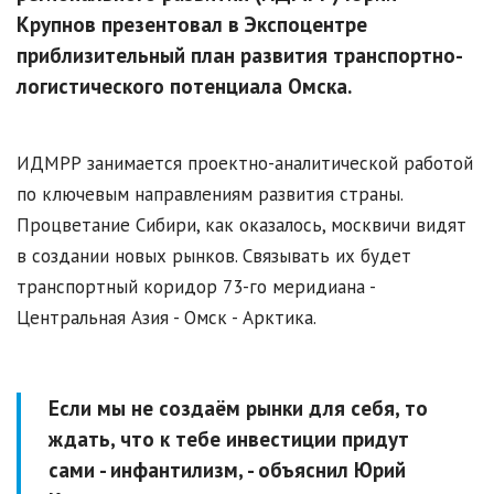
Крупнов презентовал в Экспоцентре
приблизительный план развития транспортно-
логистического потенциала Омска.
ИДМРР занимается проектно-аналитической работой
по ключевым направлениям развития страны.
Процветание Сибири, как оказалось, москвичи видят
в создании новых рынков. Связывать их будет
транспортный коридор 73-го меридиана -
Центральная Азия - Омск - Арктика.
Если мы не создаём рынки для себя, то
ждать, что к тебе инвестиции придут
сами - инфантилизм,
- объяснил Юрий