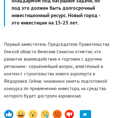
плацдармом под насущные задачи, но
под это должен быть долгосрочный
инвестиционный ресурс. Новый город -
это инвестиции на 15-25 лет.
Первый заместитель Председателя Правительства
Омской области Вячеслав Синюгин отметил, что
развитие взаимодействия и торговли с другими
регионами - серьёзнейший вопрос, вплетённый в
контекст строительства нового аэропорта в
Фёдоровке. Сейчас чиновники заняты подготовкой
конкурса по привлечению инвестора, на средства
которого будет достроен аэровокзал.