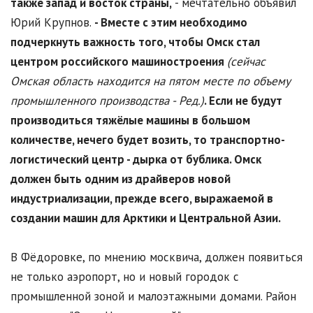
также запад и восток страны,
- мечтательно объявил
Юрий Крупнов.
- Вместе с этим необходимо
подчеркнуть важность того, чтобы Омск стал
центром российского машиностроения
(сейчас
Омская область находится на пятом месте по объему
промышленного производства - Ред.)
. Если не будут
производиться тяжёлые машины в большом
количестве, нечего будет возить, то транспортно-
логистический центр - дырка от бублика. Омск
должен быть одним из драйверов новой
индустриализации, прежде всего, выражаемой в
создании машин для Арктики и Центральной Азии.
В Фёдоровке, по мнению москвича, должен появиться
не только аэропорт, но и новый городок с
промышленной зоной и малоэтажными домами. Район