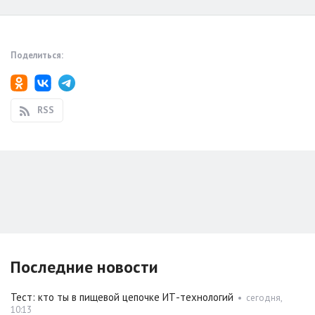
Поделиться:
RSS
Последние новости
Тест: кто ты в пищевой цепочке ИТ-технологий
•
сегодня,
10:13