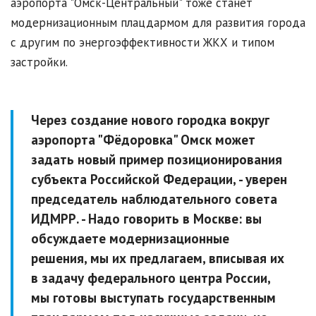
аэропорта "Омск-Центральный" тоже станет
модернизационным плацдармом для развития города
с другим по энергоэффективности ЖКХ и типом
застройки.
Через создание нового городка вокруг
аэропорта "Фёдоровка" Омск может
задать новый пример позиционирования
субъекта Российской Федерации,
- уверен
председатель наблюдательного совета
ИДМРР.
- Надо говорить в Москве: вы
обсуждаете модернизационные
решения, мы их предлагаем, вписывая их
в задачу федерального центра России,
мы готовы выступать государственным