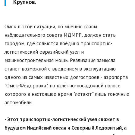
Крупнов.
Омск в этой ситуации, по мнению главы
наблюдательного совета ИДМРР, должен стать
городом, где сольются воедино транспортно-
логистический евразийский узел и
машиностроительная мощь. Реализация замысла
станет возможной с введением в эксплуатацию
одного из самых известных долгостроев - аэропорта
"Омск-Фёдоровка", по взлётно-посадочной полосе
которого в настоящее время "летают" лишь гоночные
автомобили.
- Этот транспортно-логистический узел свяжет в
будущем Индийский океан и Северный Ледовитый, а