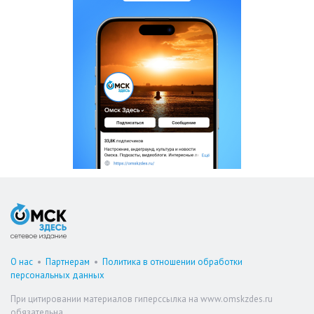
О нас
•
Партнерам
•
Политика в отношении обработки
персональных данных
При цитировании материалов гиперссылка на www.omskzdes.ru
обязательна.