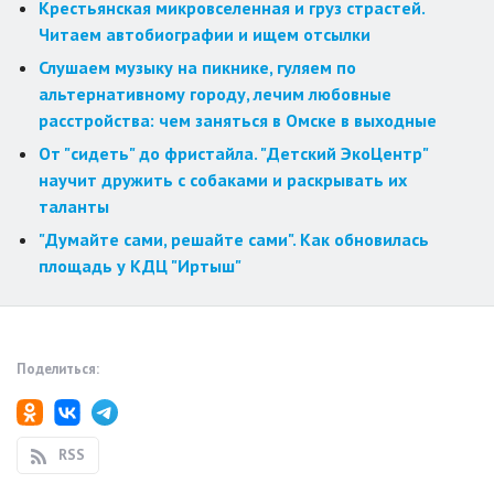
Крестьянская микровселенная и груз страстей.
Читаем автобиографии и ищем отсылки
Слушаем музыку на пикнике, гуляем по
альтернативному городу, лечим любовные
расстройства: чем заняться в Омске в выходные
От "сидеть" до фристайла. "Детский ЭкоЦентр"
научит дружить с собаками и раскрывать их
таланты
"Думайте сами, решайте сами". Как обновилась
площадь у КДЦ "Иртыш"
Поделиться:
RSS