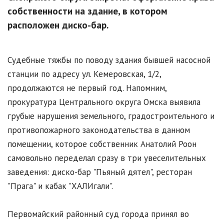
собственности на здание, в котором
расположен диско-бар.
Судебные тяжбы по поводу здания бывшей насосной
станции по адресу ул. Кемеровская, 1/2,
продолжаются не первый год. Напомним,
прокуратура Центрального округа Омска выявила
грубые нарушения земельного, градостроительного и
противопожарного законодательства в данном
помещении, которое собственник Анатолий Роон
самовольно переделал сразу в три увеселительных
заведения: диско-бар "Пьяный дятел", ресторан
"Прага" и кабак "ХАЛИгали".
Первомайский районный суд города принял во