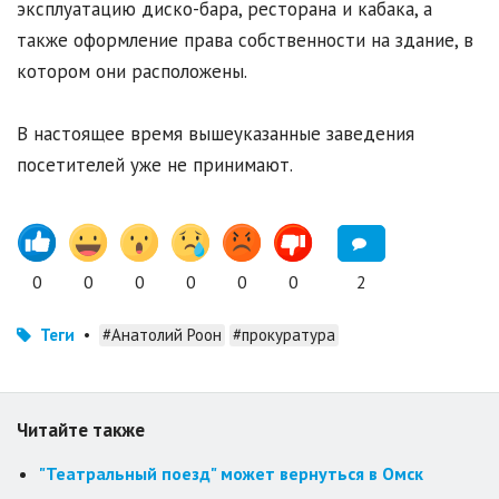
эксплуатацию диско-бара, ресторана и кабака, а
также оформление права собственности на здание, в
котором они расположены.
В настоящее время вышеуказанные заведения
посетителей уже не принимают.
0
0
0
0
0
0
2
Теги
•
#Анатолий Роон
#прокуратура
Читайте также
"Театральный поезд" может вернуться в Омск