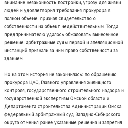
внимание незаконность постройки, угрозу для жизни
людей и удовлетворил требования прокурора в
полном объёме: признал свидетельство о
собственности на объект недействительным. Тогда
предпринимателю удалось обжаловать вынесенное
решение: арбитражные суды первой и апелляционной
инстанций признали за ним право собственности за
зданием.
Но на этом история не закончилась: по обращению
прокурора ЦАО, Главного управления жилищного
контроля, государственного строительного надзора и
государственной экспертизы Омской области и
Департамента строительства Администрации Омска
федеральный арбитражный суд Западно-Сибирского
округа отменил ранее указанные решения и запретил