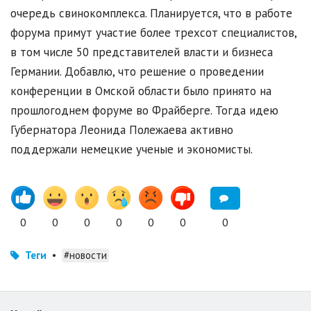
очередь свинокомплекса. Планируется, что в работе
форума примут участие более трехсот специалистов,
в том числе 50 представителей власти и бизнеса
Германии. Добавлю, что решение о проведении
конференции в Омской области было принято на
прошлогоднем форуме во Фрайберге. Тогда идею
Губернатора Леонида Полежаева активно
поддержали немецкие ученые и экономисты.
0
0
0
0
0
0
0
Теги
•
#новости