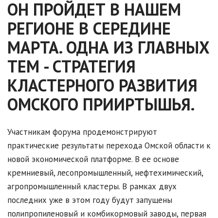
ОН ПРОЙДЕТ В НАШЕМ
РЕГИОНЕ В СЕРЕДИНЕ
МАРТА. ОДНА ИЗ ГЛАВНЫХ
ТЕМ - СТРАТЕГИЯ
КЛАСТЕРНОГО РАЗВИТИЯ
ОМСКОГО ПРИИРТЫШЬЯ.
Участникам форума продемонстрируют
практические результаты перехода Омской области к
новой экономической платформе. В ее основе
кремниевый, лесопромышленный, нефтехимический,
агропромышленный кластеры. В рамках двух
последних уже в этом году будут запущены
полипропиленовый и комбикормовый заводы, первая