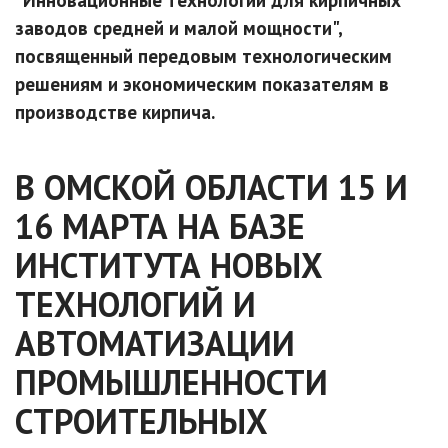
"Инновационные технологии для кирпичных
заводов средней и малой мощности",
посвященный передовым технологическим
решениям и экономическим показателям в
производстве кирпича.
В ОМСКОЙ ОБЛАСТИ 15 И
16 МАРТА НА БАЗЕ
ИНСТИТУТА НОВЫХ
ТЕХНОЛОГИЙ И
АВТОМАТИЗАЦИИ
ПРОМЫШЛЕННОСТИ
СТРОИТЕЛЬНЫХ