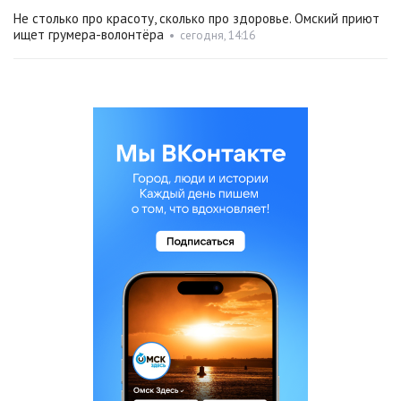
Не столько про красоту, сколько про здоровье. Омский приют
ищет грумера-волонтёра
•
сегодня, 14:16