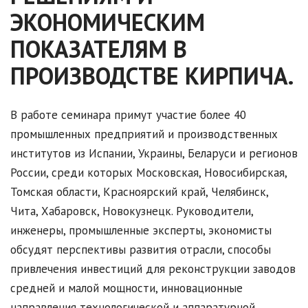
ЭКОНОМИЧЕСКИМ
ПОКАЗАТЕЛЯМ В
ПРОИЗВОДСТВЕ КИРПИЧА.
В работе семинара примут участие более 40
промышленных предприятий и производственных
институтов из Испании, Украины, Беларуси и регионов
России, среди которых Московская, Новосибирская,
Томская области, Красноярский край, Челябинск,
Чита, Хабаровск, Новокузнецк. Руководители,
инженеры, промышленные эксперты, экономисты
обсудят перспективы развития отрасли, способы
привлечения инвестиций для реконструкции заводов
средней и малой мощности, инновационные
направления технологической и аппаратурной