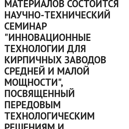
МАТЕРИАЛОВ СОСТОИТСЯ
НАУЧНО-ТЕХНИЧЕСКИЙ
СЕМИНАР
"ИННОВАЦИОННЫЕ
ТЕХНОЛОГИИ ДЛЯ
КИРПИЧНЫХ ЗАВОДОВ
СРЕДНЕЙ И МАЛОЙ
МОЩНОСТИ",
ПОСВЯЩЕННЫЙ
ПЕРЕДОВЫМ
ТЕХНОЛОГИЧЕСКИМ
РЕШЕНИЯМ И