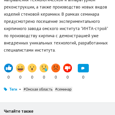
реконструкции, а также производство новых видов
изделий стеновой керамики. В рамках семинара
предусмотрено посещение экспериментального
кирпичного завода омского института "ИНТА-строй"
по производству кирпича с демонстрацией уже
внедренных уникальных технологий, разработанных
специалистами института.
0
0
0
0
0
0
0
Теги
•
#Омская область
#семинар
Читайте также