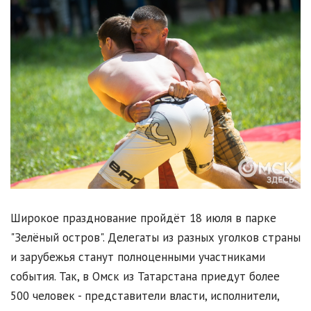
Широкое празднование пройдёт 18 июля в парке
"Зелёный остров". Делегаты из разных уголков страны
и зарубежья станут полноценными участниками
события. Так, в Омск из Татарстана приедут более
500 человек - представители власти, исполнители,