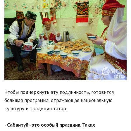
Чтобы подчеркнуть эту подлинность, готовится
большая программа, отражающая национальную
культуру и традиции татар.
- Сабантуй - это особый праздник. Таких