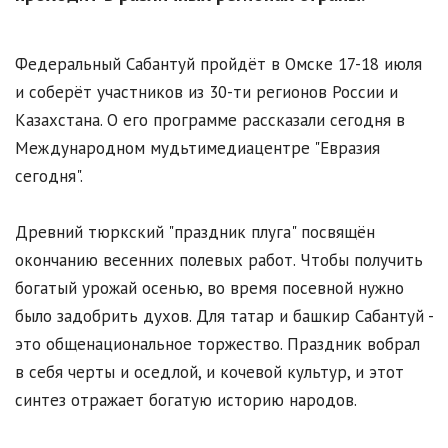
Федеральный Сабантуй пройдёт в Омске 17-18 июля
и соберёт участников из 30-ти регионов России и
Казахстана. О его программе рассказали сегодня в
Международном мудьтимедиацентре "Евразия
сегодня".
Древний тюркский "праздник плуга" посвящён
окончанию весенних полевых работ. Чтобы получить
богатый урожай осенью, во время посевной нужно
было задобрить духов. Для татар и башкир Сабантуй -
это общенациональное торжество. Праздник вобрал
в себя черты и оседлой, и кочевой культур, и этот
синтез отражает богатую историю народов.