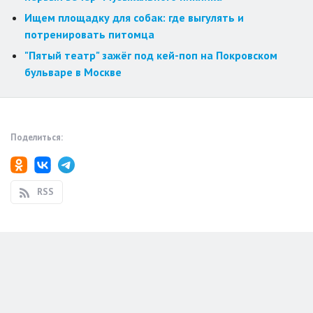
Ищем площадку для собак: где выгулять и
потренировать питомца
"Пятый театр" зажёг под кей-поп на Покровском
бульваре в Москве
Поделиться:
RSS