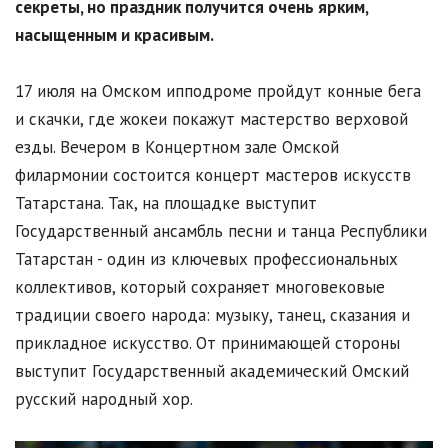
секреты, но праздник получится очень ярким,
насыщенным и красивым.
17 июля на Омском ипподроме пройдут конные бега
и скачки, где жокеи покажут мастерство верховой
езды. Вечером в Концертном зале Омской
филармонии состоится концерт мастеров искусств
Татарстана. Так, на площадке выступит
Государственный ансамбль песни и танца Республики
Татарстан - один из ключевых профессиональных
коллективов, который сохраняет многовековые
традиции своего народа: музыку, танец, сказания и
прикладное искусство. От принимающей стороны
выступит Государственный академический Омский
русский народный хор.