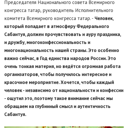
Председателя Национального совета Всемирного
конгресса татар, руководитель Исполнительного
комитета Всемирного конгресса татар. -
Человек,
который попадает в атмосферу Федерального
Сабантуя, должен прочувствовать и ауру праздника,
и дружбу, многоконфессиональность и
многонациональность нашей страны. Это особенно
важно сейчас, в Год единства народов России. Это
очень тонкая материя, но ведётся огромная работа
организаторов, чтобы получилось интересное и
красочное мероприятие. Хочется, чтобы каждый
человек - независимо от национальности и конфессии
- ощутил это, поэтому такое внимание сейчас мы
обращаем на глубинный смысл и аутентичность
Сабантуя.