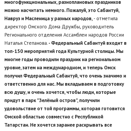
многофункциональных, разноплановых праздников
можно насчитать немного. Пожалуй, это Сабантуй,
Навруз и Масленица у разных народов,
- отметила
директор Омского Дома Дружбы, руководитель
Регионального отделения Ассамблеи народов России
Наталья Степанова.
- Федеральный Сабантуй входит в
топ-150 мероприятий года Культурной столицы. Мы
многие годы проводили праздник на региональном
уровне, затем на международном, и теперь Омск
получил Федеральный Сабантуй, что очень значимо и
ответственно для нас. Мы вкладываем в подготовку
всю душу, и очень хочется, чтобы люди, которые
придут в парк "Зелёный остров", получили
удовольствие от той программы, которая готовится
Омской областью совместно с Республикой
Татарстан. Не хочется заранее раскрывать все