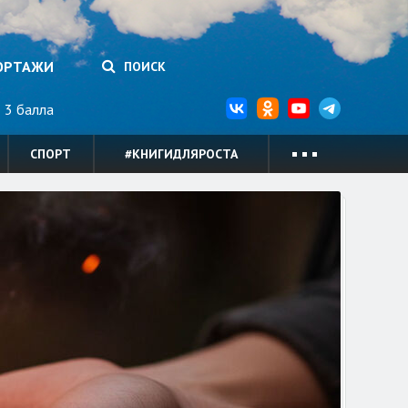
ОРТАЖИ
ПОИСК
3 балла
СПОРТ
#КНИГИДЛЯРОСТА