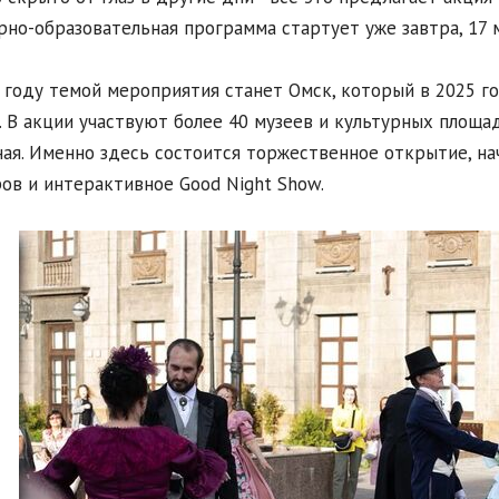
рно-образовательная программа стартует уже завтра, 17 м
 году темой мероприятия станет Омск, который в 2025 г
. В акции участвуют более 40 музеев и культурных площа
ая. Именно здесь состоится торжественное открытие, на
ов и интерактивное Good Night Show.