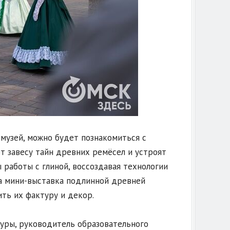
музей, можно будет познакомиться с
т завесу тайн древних ремёсел и устроят
 работы с глиной, воссоздавая технологии
на мини-выставка подлинной древней
ть их фактуру и декор.
ьтуры, руководитель образовательного