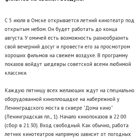
С 5 июля в Омске открывается летний кинотеатр под
открытым небом. Он будет работать до конца
августа. У омичей есть возможность разнообразить
свой вечерний досуг и провести его за просмотром
хороших фильмов на свежем воздухе. В программу
показов войдут шедевры советской всеми любимой
классики.
Каждую пятницу всех желающих ждут на специально
оборудованной киноплощадке на набережной у
Ленинградского моста в сквере "Дома кино"
(Ленинградская пл., 1). Начало кинопоказов в 22:00
(сбор в 21:30). Вход свободный. Как обычно, работа
летних кинотеатров напрямую зависит от погодных