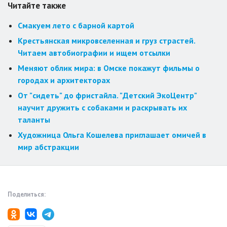
Читайте также
Смакуем лето с барной картой
Крестьянская микровселенная и груз страстей.
Читаем автобиографии и ищем отсылки
Меняют облик мира: в Омске покажут фильмы о
городах и архитекторах
От "сидеть" до фристайла. "Детский ЭкоЦентр"
научит дружить с собаками и раскрывать их
таланты
Художница Ольга Кошелева приглашает омичей в
мир абстракции
Поделиться: