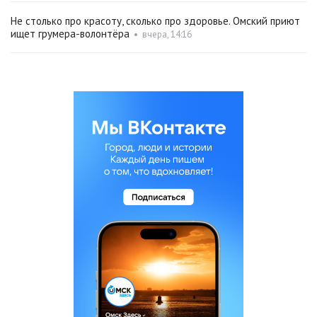
Не столько про красоту, сколько про здоровье. Омский приют
ищет грумера-волонтёра
•
вчера, 14:16