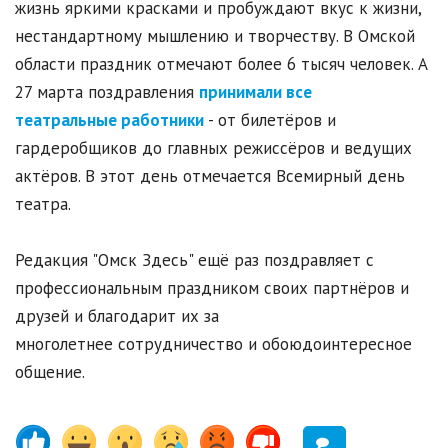
жизнь яркими красками и пробуждают вкус к жизни,
нестандартному мышлению и творчеству. В Омской
области праздник отмечают более 6 тысяч человек. А
27 марта поздравления
принимали все
театральные работники
- от билетёров и
гардеробщиков до главных режиссёров и ведущих
актёров. В этот день отмечается Всемирный день
театра.
Редакция "Омск Здесь" ещё раз поздравляет с
профессиональным праздником своих партнёров и
друзей и благодарит их за
многолетнее сотрудничество и обоюдоинтересное
общение.