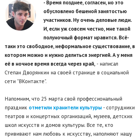
- Время позднее, согласен, но это
обусловлено бешеной занятостью
участников. Ну очень деловые люди.
И, если уж совсем честно, мне такой
полуночный формат нравится. Всё-
таки это свободное, неформальное существование, в
котором можно и нужно делиться энергией. А у меня
её в ночное время всегда через край,
- написал
Степан Дворянкин на своей странице в социальной
сети "ВКонтакте".
Напомним, что 25 марта свой профессиональный
праздник
отметили хранители культуры
- сотрудники
театров и концертных организаций, музеев, детских
школ искусств и домов культуры. Все те, кто
прививают нам любовь к искусству, наполняют нашу