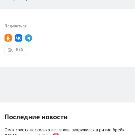
Поделиться:
RSS
Последние новости
Омск спустя несколько лет вновь закружился в ритме брейк-