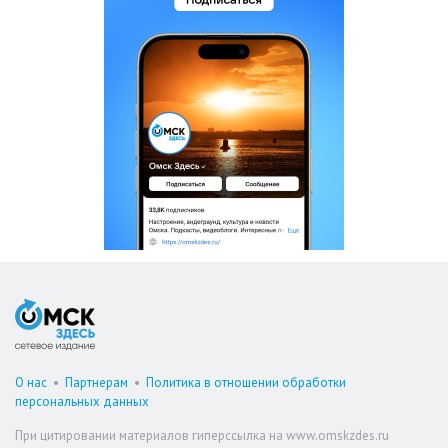
О нас
•
Партнерам
•
Политика в отношении обработки
персональных данных
При цитировании материалов гиперссылка на www.omskzdes.ru