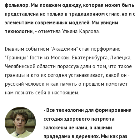
фольклор. Мы покажем одежду, которая может быть
представлена не только в традиционном стиле, но и с
элементами современных моделей. Мы увидим
технологии,
- отметила Ульяна Карлова.
Главным событием "Академии" стал перформанс
"Границы". Гости из Москвы, Екатеринбурга, Липецка,
Челябинской области порассуждали о том, что такое
границы и кто их сегодня устанавливает, какой он -
русский человек и как память о прошлом помогает
нам познать себя в настоящем.
- Все технологии для формирования
сегодня здорового патриота
заложены не нами, а нашими
прадедами в деревнях. Мы как раз