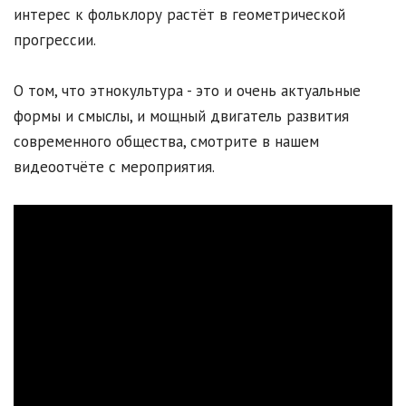
интерес к фольклору растёт в геометрической
прогрессии.
О том, что этнокультура - это и очень актуальные
формы и смыслы, и мощный двигатель развития
современного общества, смотрите в нашем
видеоотчёте с мероприятия.