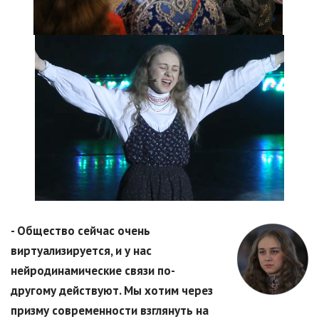
- Общество сейчас очень
виртуализируется, и у нас
нейродинамические связи по-
другому действуют. Мы хотим через
призму современности взглянуть на