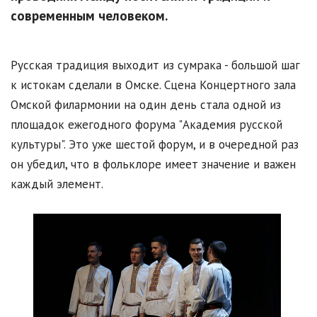
современным человеком.
Русская традиция выходит из сумрака - большой шаг
к истокам сделали в Омске. Сцена Концертного зала
Омской филармонии на один день стала одной из
площадок ежегодного форума "Академия русской
культуры". Это уже шестой форум, и в очередной раз
он убедил, что в фольклоре имеет значение и важен
каждый элемент.