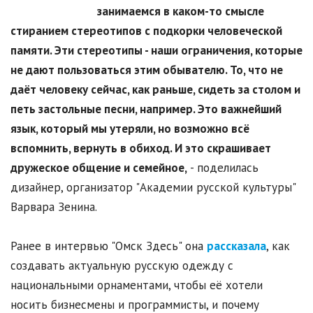
занимаемся в каком-то смысле
стиранием стереотипов с подкорки человеческой
памяти. Эти стереотипы - наши ограничения, которые
не дают пользоваться этим обывателю. То, что не
даёт человеку сейчас, как раньше, сидеть за столом и
петь застольные песни, например. Это важнейший
язык, который мы утеряли, но возможно всё
вспомнить, вернуть в обиход. И это скрашивает
дружеское общение и семейное,
- поделилась
дизайнер, организатор "Академии русской культуры"
Варвара Зенина.
Ранее в интервью "Омск Здесь" она
рассказала
, как
создавать актуальную русскую одежду с
национальными орнаментами, чтобы её хотели
носить бизнесмены и программисты, и почему