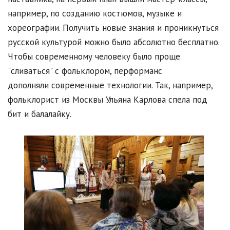
например, по созданию костюмов, музыке и
хореографии. Получить новые знания и проникнуться
русской культурой можно было абсолютно бесплатно.
Чтобы современному человеку было проще
"сливаться" с фольклором, перформанс
дополняли современные технологии. Так, например,
фольклорист из Москвы Ульяна Карлова спела под
бит и балалайку.