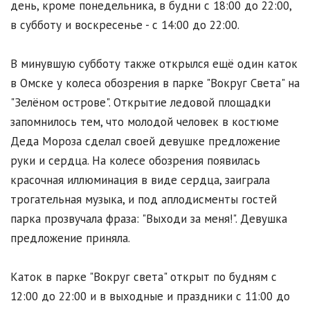
день, кроме понедельника, в будни с 18:00 до 22:00,
в субботу и воскресенье - с 14:00 до 22:00.
В минувшую субботу также открылся ещё один каток
в Омске у колеса обозрения в парке "Вокруг Света" на
"Зелёном острове". Открытие ледовой площадки
запомнилось тем, что молодой человек в костюме
Деда Мороза сделал своей девушке предложение
руки и сердца. На колесе обозрения появилась
красочная иллюминация в виде сердца, заиграла
трогательная музыка, и под аплодисменты гостей
парка прозвучала фраза: "Выходи за меня!". Девушка
предложение приняла.
Каток в парке "Вокруг света" открыт по будням с
12:00 до 22:00 и в выходные и праздники с 11:00 до