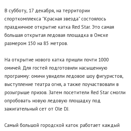
В субботу, 17 декабря, на территории
спорткомплекса "Красная звезда" состоялось
праздничное открытие катка Red Star. Это самая
большая открытая ледовая площадка в Омске
размером 150 на 85 метров.
На открытие нового катка пришли почти 1000
омичей. Для гостей подготовили насыщенную
программу: омичи увидели ледовое шоу фигуристов,
выступление театра огня, а также поучаствовали в
розыгрыше призов. Затем посетители Red Star смогли
опробовать новую ледовую площадку под
зажигательный сет от Ole DJ.
Самый большой городской каток работает каждый