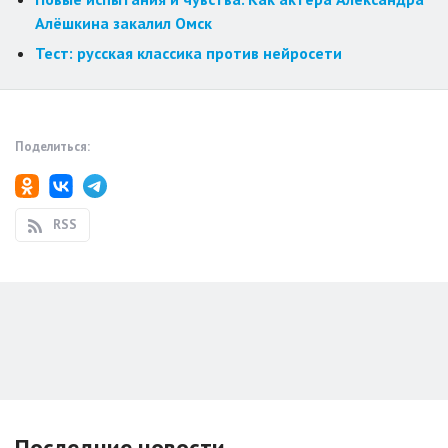
Алёшкина закалил Омск
Тест: русская классика против нейросети
Поделиться:
RSS
Последние новости