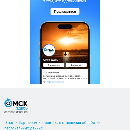
О нас
•
Партнерам
•
Политика в отношении обработки
персональных данных