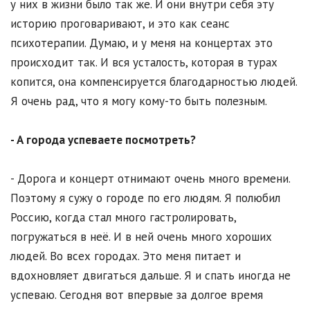
у них в жизни было так же. И они внутри себя эту
историю проговаривают, и это как сеанс
психотерапии. Думаю, и у меня на концертах это
происходит так. И вся усталость, которая в турах
копится, она компенсируется благодарностью людей.
Я очень рад, что я могу кому-то быть полезным.
- А города успеваете посмотреть?
- Дорога и концерт отнимают очень много времени.
Поэтому я сужу о городе по его людям. Я полюбил
Россию, когда стал много гастролировать,
погружаться в неё. И в ней очень много хороших
людей. Во всех городах. Это меня питает и
вдохновляет двигаться дальше. Я и спать иногда не
успеваю. Сегодня вот впервые за долгое время