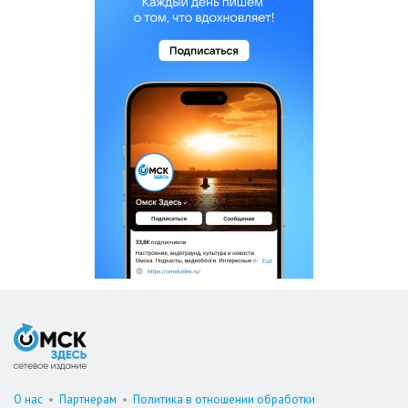
О нас
•
Партнерам
•
Политика в отношении обработки