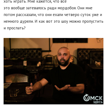
хоть играть. Мне кажется, что всё
это вообще затевалось ради мордобоя. Они мне
потом рассказали, что они ехали четверо суток уже и
немного дурели. И как вот это шоу можно пропустить
и проспать?