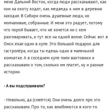
меня Дальний Восток, когда люди рассказывают, как
они на охоту ходят, как медведь к ним в деревню
заходил. В Сибири очень душевные люди, но
молчаливые, собранные. И меня это радует, потому
что порой бывает, что не хочется ни с кем
разговаривать, а тут все на одной волне. Сейчас вот в
Омск ехал один в купе. Это большой подарок для
гастролёра, когда ты едешь один в маленькой
комнатке. А в соседнем купе пили вахтовики и
рассказывали о том, сколько им платят, ну и разные
истории.
- А вы подслушивали?
- Невольно, да (смеётся). Они очень долго про это
рассказывали. Про то, как влюбляются в кого-то.