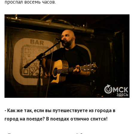
проспал восемь часов.
- Как же так, если вы путешествуете из города в
город на поезде? В поездах отлично спится!