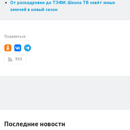
От раскадровки до ТЭФИ. Школа ТВ зовёт юных
омичей в новый сезон
Поделиться:
RSS
Последние новости