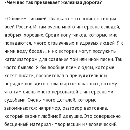
- Чем вас так привлекает железная дорога?
- Обилием типажей. Плацкарт - это квинтэссенция
всей России. И там очень много интересных людей,
добрых, хороших. Среди попутчиков, которые мне
попадаются, много отзывчивых и здравых людей. Я с
ними веду беседы, и их истории могут послужить
катализатором для создания той или иной песни. Так
часто бывало. Я бы вообще всем людям, которые
хотят писать, посоветовал в принудительном
порядке поездить в плацкартных вагонах, потому
что там очень много персонажей с интересными
судьбами. Очень много деталей, которые
запоминаются: например, разговор вахтовика,
который звонит любимой девушке. Это совершенно
бесценный материал - творческий и человеческий.