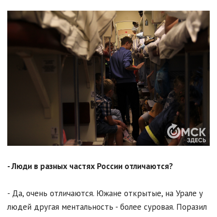
- Люди в разных частях России отличаются?
- Да, очень отличаются. Южане открытые, на Урале у
людей другая ментальность - более суровая. Поразил