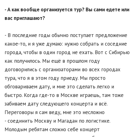
- А как вообще организуется тур? Вы сами едете или
вас приглашают?
- В последние годы обычно поступает предложение
какое-то, и я уже думаю: нужно собрать и соседние
города, чтобы в один город не ехать. Вот с Сибирью
как получилось. Мы ещё в прошлом году
договорились с организаторами во всех городах
тура, что я в этом году приеду. Мы просто
обговариваем дату, и мне это сделать легко и
быстро. Когда где-то в Москве играешь, там тоже
забиваем дату следующего концерта и всё.
Переговоры я сам веду, мне это несложно
- соединить Москву и Магадан по логистике.
Молодым ребятам сложно себе концерт