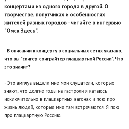
концертами из одного города в другой. О
творчестве, попутчиках и особенностях
жителей разных городов - читайте в интервью
"Омск Здесь".
- В описании к концерту в социальных сетях указано,
что вы "сингер-сонграйтер плацкартной России". Что
это значит?
- Это амплуа выдали мне мои слушатели, которые
знают, что долгие годы на гастроли я катаюсь
исключительно в плацкартных вагонах и пою про
жизнь людей, которые мне там встречаются. Я пою
про плацкартную Россию.