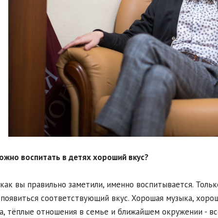
можно воспитать в детях хороший вкус?
, как вы правильно заметили, именно воспитывается. Толь
появиться соответствующий вкус. Хорошая музыка, хороши
, тёплые отношения в семье и ближайшем окружении - всё