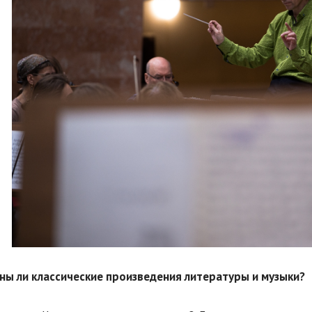
жны ли классические произведения литературы и музыки?