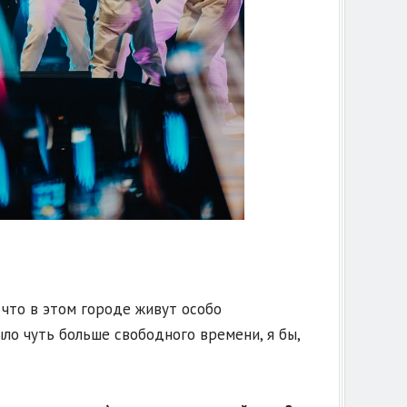
, что в этом городе живут особо
ло чуть больше свободного времени, я бы,