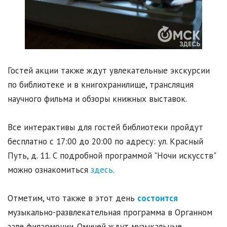
Гостей акции также ждут увлекательные экскурсии
по библиотеке и в книгохранилище, трансляция
научного фильма и обзоры книжных выставок.
Все интерактивы для гостей библиотеки пройдут
бесплатно с 17:00 до 20:00 по адресу: ул. Красный
Путь, д. 11. С подробной программой "Ночи искусств"
можно ознакомиться
здесь
.
Отметим, что также в этот день
состоится
музыкально-развлекательная программа в Органном
зале филармонии. Омичей ждут музыкальные