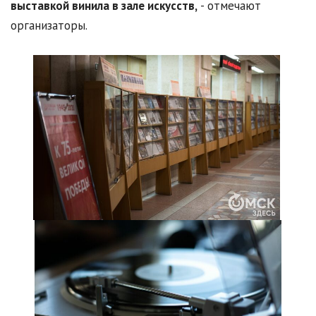
выставкой винила в зале искусств,
- отмечают
организаторы.