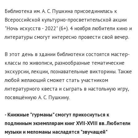
Библиотека им. А. С. Пушкина присоединилась к
Всероссийской культурно-просветительской акции
"Ночь искусств - 2022" (6+). 4 ноября любители кино и
литературы смогут интересно провести свой вечер.
В этот день в здании библиотеки состоятся мастер-
классы по живописи, разнообразные тематические
экскурсии, лекции, познавательные викторины. Также
любой желающий сможет стать участником
литературного квеста и сыграть в настольную игру,
посвящённую А. С. Пушкину.
- Книжные "гурманы" смогут прикоснуться к
подлинным экземплярам книг XVII-XVIII вв. Любители
музыки и меломаны насладятся "звучащей"