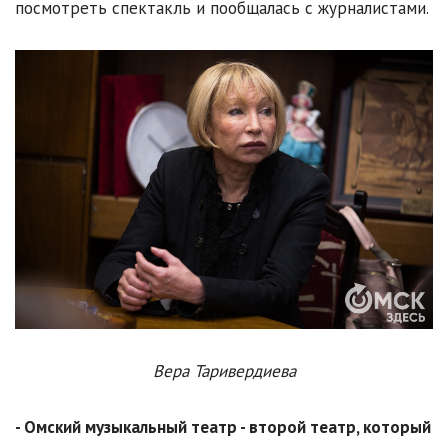
посмотреть спектакль и пообщалась с журналистами.
Вера Таривердиева
- Омский музыкальный театр - второй театр, который