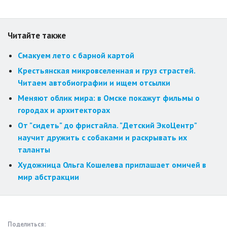
Читайте также
Смакуем лето с барной картой
Крестьянская микровселенная и груз страстей.
Читаем автобиографии и ищем отсылки
Меняют облик мира: в Омске покажут фильмы о
городах и архитекторах
От "сидеть" до фристайла. "Детский ЭкоЦентр"
научит дружить с собаками и раскрывать их
таланты
Художница Ольга Кошелева приглашает омичей в
мир абстракции
Поделиться: