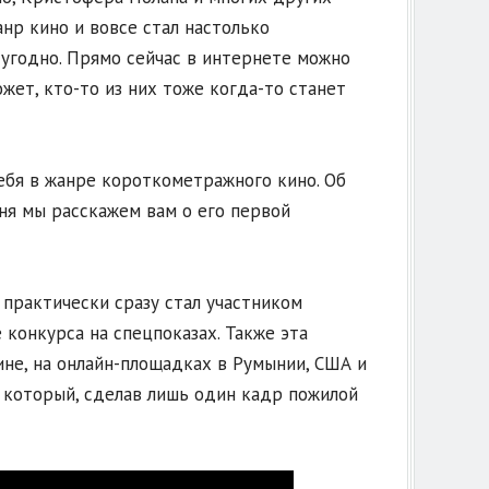
нр кино и вовсе стал настолько
 угодно. Прямо сейчас в интернете можно
жет, кто-то из них тоже когда-то станет
бя в жанре короткометражного кино. Об
дня мы расскажем вам о его первой
 практически сразу стал участником
 конкурса на спецпоказах. Также эта
ине, на онлайн-площадках в Румынии, США и
, который, сделав лишь один кадр пожилой