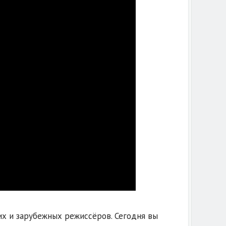
х и зарубежных режиссёров. Сегодня вы