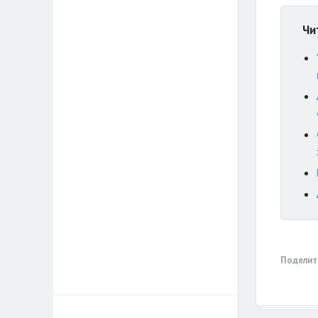
Чи
Поделит