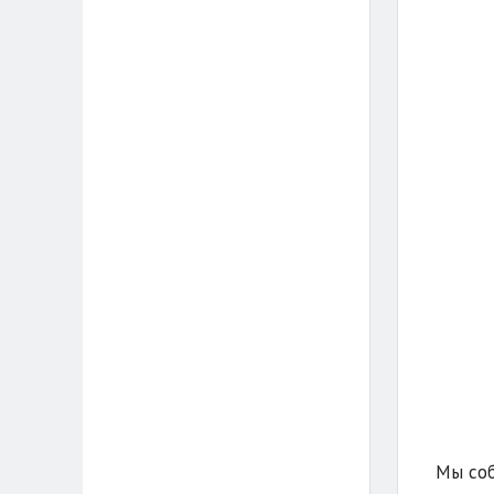
Мы соб