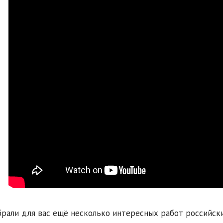
рали для вас ещё несколько интересных работ российски