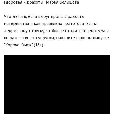
здоровья и красоты" Мария Белышева.
Что делать, если вдруг пропала радость
материнства и как правильно подготовиться к
декретному отпуску, чтобы не сходить в нём с ума и
не развестись с супругом, смотрите в новом выпуске
"Короче, Омск" (16+).