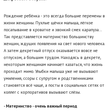
Рождение ребёнка - это всегда большие перемены в
жизни женщины. Пухлые щёчки малыша, лёгкое
посапывание в кроватке и звонкий смех карапуза…
Так представляется материнство большинству
женщин, ждущих появления на свет нового человека.
А затем декретный отпуск оказывается вовсе не
отпуском, а большим трудом. Находясь в декрете,
некоторым женщинам начинает казаться, что жизнь
проходит мимо. Улыбки малыша уже не вызывают
умиления, ссоры с супругом и родственниками
становятся всё чаще, а посты в социальных сетях от
коллег с корпоративов вызывают слёзы.
- Материнство - очень важный период