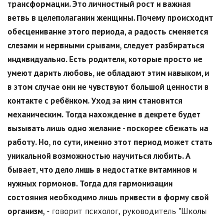
трансформации. Это личностный рост и важная
ветвь в целеполагании женщины. Почему происходит
обесценивание этого периода, а радость сменяется
слезами и нервными срывами, следует разбираться
индивидуально. Есть родители, которые просто не
умеют дарить любовь, не обладают этим навыком, и
в этом случае они не чувствуют большой ценности в
контакте с ребёнком. Уход за ним становится
механическим. Тогда нахождение в декрете будет
вызывать лишь одно желание - поскорее сбежать на
работу. Но, по сути, именно этот период может стать
уникальной возможностью научиться любить. А
бывает, что дело лишь в недостатке витаминов и
нужных гормонов. Тогда для гармонизации
состояния необходимо лишь привести в форму свой
организм,
- говорит психолог, руководитель "Школы