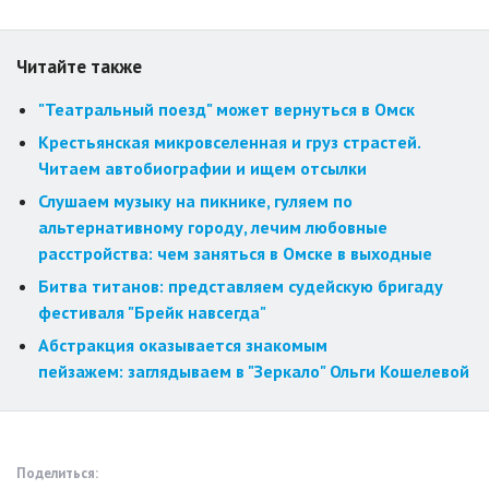
Читайте также
"Театральный поезд" может вернуться в Омск
Крестьянская микровселенная и груз страстей.
Читаем автобиографии и ищем отсылки
Слушаем музыку на пикнике, гуляем по
альтернативному городу, лечим любовные
расстройства: чем заняться в Омске в выходные
Битва титанов: представляем судейскую бригаду
фестиваля "Брейк навсегда"
Абстракция оказывается знакомым
пейзажем: заглядываем в "Зеркало" Ольги Кошелевой
Поделиться: