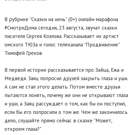
В рубрике "Сказки на ночь" (0+) онлайн-марафона
#СмотриДома сегодня, 23 августа, звучат сказки
писателя Сергея Козлова. Рассказывает их артист
омского ТЮЗа и голос телеканала "Продвижение"
Тимофей Греков.
В первой истории рассказывается про Зайца, Ежа и
Медведя. Заяц попросил друзей закрыть глаза и уши.
А сам не стал этого делать. Потом вместе друзья
пытаются понять, почему же они не открывают глаза
и уши, а Заяц рассуждает о том, как бы он поступил,
если бы его попросили о том же. Чем же закончилось
дело, слушайте прямо сейчас в сказке "Может,
откроем глаза?"