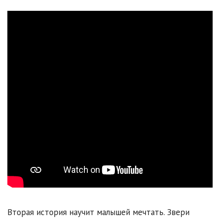
Вторая история научит малышей мечтать. Звери