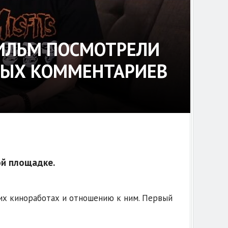
ФИЛЬМ ПОСМОТРЕЛИ
ВНЫХ КОММЕНТАРИЕВ
ой площадке.
их киноработах и отношению к ним. Первый