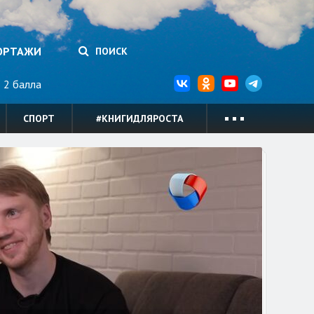
ОРТАЖИ
ПОИСК
2 балла
СПОРТ
#КНИГИДЛЯРОСТА