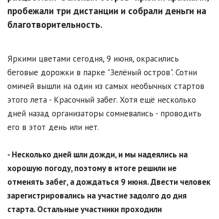
пробежали три дистанции и собрали деньги на
благотворительность.
Яркими цветами сегодня, 9 июня, окрасились
беговые дорожки в парке "Зелёный остров". Сотни
омичей вышли на один из самых необычных стартов
этого лета - Красочный забег. Хотя ещё несколько
дней назад организаторы сомневались - проводить
его в этот день или нет.
- Несколько дней шли дожди, и мы надеялись на
хорошую погоду, поэтому в итоге решили не
отменять забег, а дождаться 9 июня. Двести человек
зарегистрировались на участие задолго до дня
старта. Остальные участники проходили