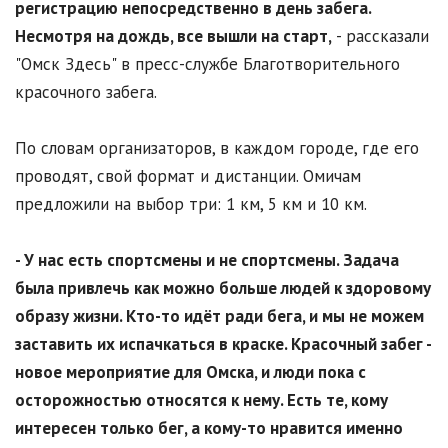
регистрацию непосредственно в день забега.
Несмотря на дождь, все вышли на старт,
- рассказали
"Омск Здесь" в пресс-службе Благотворительного
красочного забега.
По словам организаторов, в каждом городе, где его
проводят, свой формат и дистанции. Омичам
предложили на выбор три: 1 км, 5 км и 10 км.
- У нас есть спортсмены и не спортсмены. Задача
была привлечь как можно больше людей к здоровому
образу жизни. Кто-то идёт ради бега, и мы не можем
заставить их испачкаться в краске. Красочный забег -
новое мероприятие для Омска, и люди пока с
осторожностью относятся к нему. Есть те, кому
интересен только бег, а кому-то нравится именно