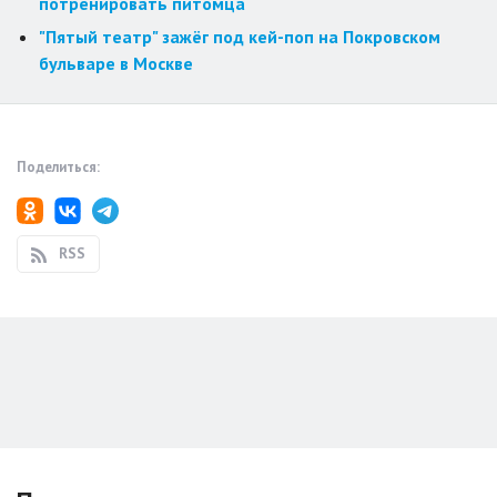
потренировать питомца
"Пятый театр" зажёг под кей-поп на Покровском
бульваре в Москве
Поделиться:
RSS