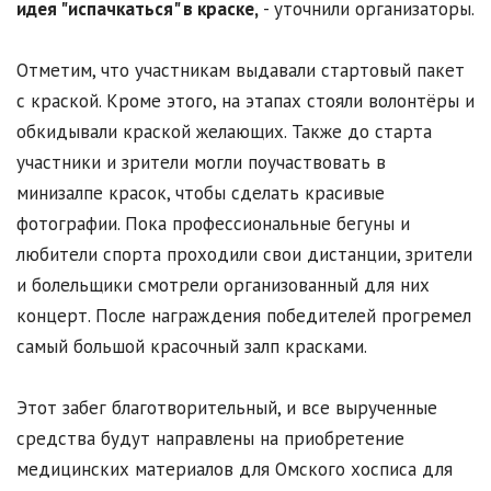
идея "испачкаться" в краске,
- уточнили организаторы.
Отметим, что участникам выдавали стартовый пакет
с краской. Кроме этого, на этапах стояли волонтёры и
обкидывали краской желающих. Также до старта
участники и зрители могли поучаствовать в
минизалпе красок, чтобы сделать красивые
фотографии. Пока профессиональные бегуны и
любители спорта проходили свои дистанции, зрители
и болельщики смотрели организованный для них
концерт. После награждения победителей прогремел
самый большой красочный залп красками.
Этот забег благотворительный, и все вырученные
средства будут направлены на приобретение
медицинских материалов для Омского хосписа для