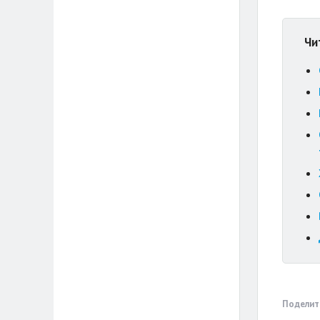
Чи
Поделит