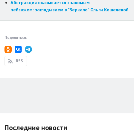
Абстракция оказывается знакомым
пейзажем: заглядываем в "Зеркало" Ольги Кошелевой
Поделиться:
RSS
Последние новости