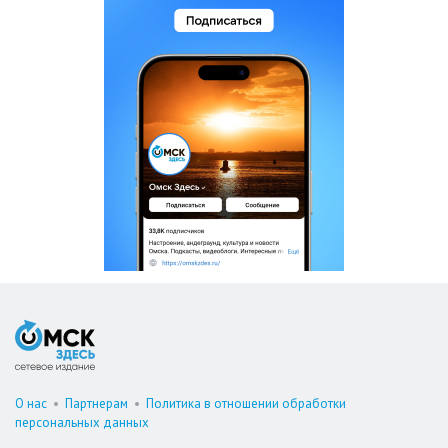
О нас
•
Партнерам
•
Политика в отношении обработки
персональных данных