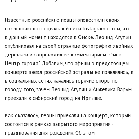
Известные российские певцы оповестили своих
поклонников в социальной сети Instagram о том, что
в данный момент находятся в Омске. Леонид Агутин
опубликовал на своей странице фотографию хвойных
деревьев и сопроводил её комментарием "Омск.
Центр города". Добавим, что афиши о предстоящем
концерте звёзд российской эстрады не появлялись, и
в социальных сетях начались горячие споры по
поводу того, зачем Леонид Агутин и Анжелика Варум
приехали в сибирский город на Иртыше.
Как оказалось, певцы приехали на концерт, который
состоится в рамках закрытого мероприятия -
празднования дня рождения. Об этом