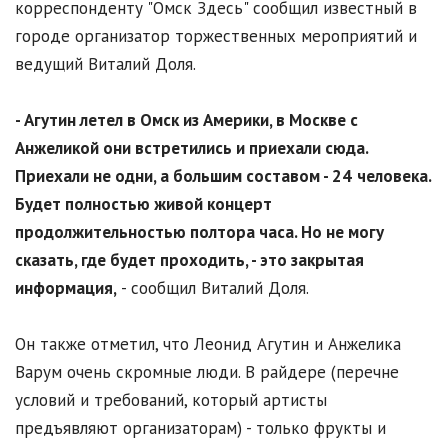
корреспонденту "Омск Здесь" сообщил известный в
городе организатор торжественных мероприятий и
ведущий Виталий Доля.
- Агутин летел в Омск из Америки, в Москве с
Анжеликой они встретились и приехали сюда.
Приехали не одни, а большим составом - 24
человека.
Будет полностью живой концерт
продолжительностью полтора часа. Но не могу
сказать, где будет проходить, - это закрытая
информация,
- сообщил Виталий Доля.
Он также отметил, что Леонид Агутин и Анжелика
Варум очень скромные люди. В райдере (перечне
условий и требований, который артисты
предъявляют организаторам) - только фрукты и