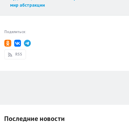
мир абстракции
Поделиться:
RSS
Последние новости