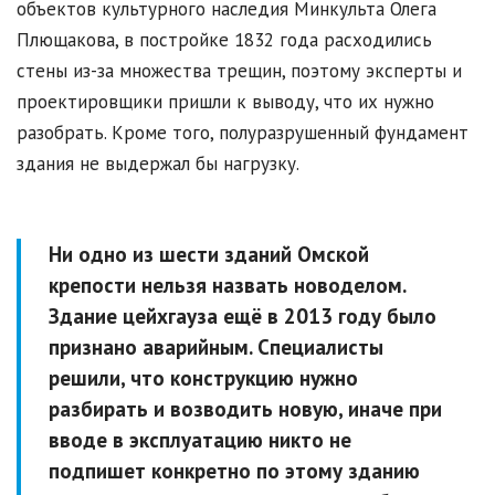
объектов культурного наследия Минкульта Олега
Плющакова, в постройке 1832 года расходились
стены из-за множества трещин, поэтому эксперты и
проектировщики пришли к выводу, что их нужно
разобрать. Кроме того, полуразрушенный фундамент
здания не выдержал бы нагрузку.
Ни одно из шести зданий Омской
крепости нельзя назвать новоделом.
Здание цейхгауза ещё в 2013 году было
признано аварийным. Специалисты
решили, что конструкцию нужно
разбирать и возводить новую, иначе при
вводе в эксплуатацию никто не
подпишет конкретно по этому зданию