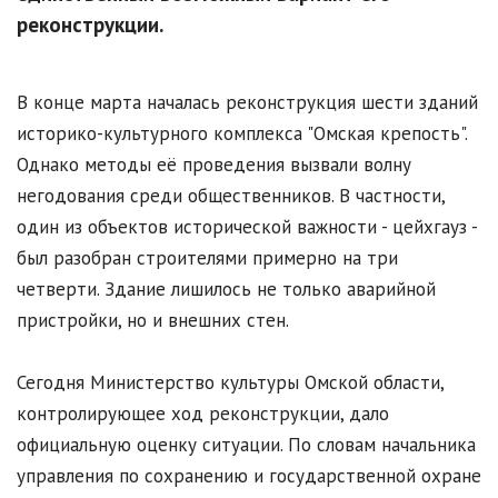
реконструкции.
В конце марта началась реконструкция шести зданий
историко-культурного комплекса "Омская крепость".
Однако методы её проведения вызвали волну
негодования среди общественников. В частности,
один из объектов исторической важности - цейхгауз -
был разобран строителями примерно на три
четверти. Здание лишилось не только аварийной
пристройки, но и внешних стен.
Сегодня Министерство культуры Омской области,
контролирующее ход реконструкции, дало
официальную оценку ситуации. По словам начальника
управления по сохранению и государственной охране