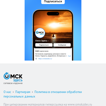
О нас
•
Партнерам
•
Политика в отношении обработки
персональных данных
При цитировании материалов гиперссылка на www.omskzdes.ru