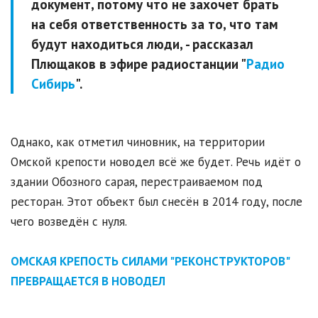
документ, потому что не захочет брать
на себя ответственность за то, что там
будут находиться люди, - рассказал
Плющаков в эфире радиостанции "
Радио
Сибирь
".
Однако, как отметил чиновник, на территории
Омской крепости новодел всё же будет. Речь идёт о
здании Обозного сарая, перестраиваемом под
ресторан. Этот объект был снесён в 2014 году, после
чего возведён с нуля.
ОМСКАЯ КРЕПОСТЬ СИЛАМИ "РЕКОНСТРУКТОРОВ"
ПРЕВРАЩАЕТСЯ В НОВОДЕЛ