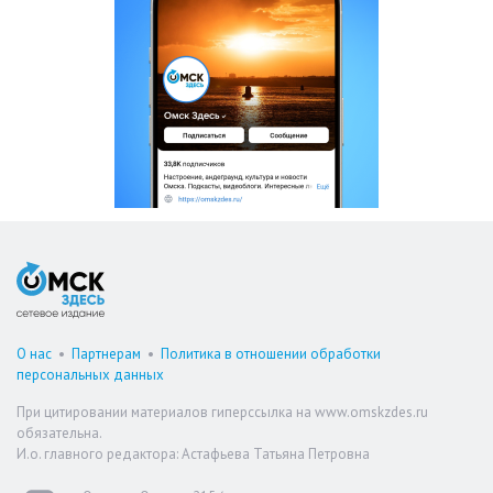
О нас
•
Партнерам
•
Политика в отношении обработки
персональных данных
При цитировании материалов гиперссылка на www.omskzdes.ru
обязательна.
И.о. главного редактора: Астафьева Татьяна Петровна