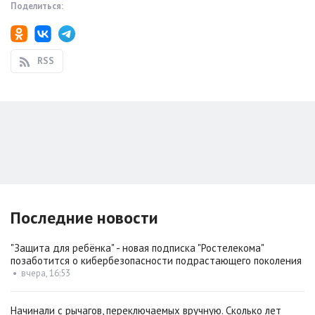
Поделиться:
RSS
Последние новости
"Защита для ребёнка" - новая подписка "Ростелекома"
позаботится о кибербезопасности подрастающего поколения
•
вчера, 16:53
Начинали с рычагов, переключаемых вручную. Сколько лет