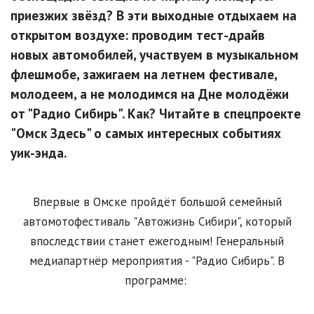
приезжих звёзд? В эти выходные отдыхаем на
открытом воздухе: проводим тест-драйв
новых автомобилей, участвуем в музыкальном
флешмобе, зажигаем на летнем фестивале,
молодеем, а не молодимся на Дне молодёжи
от "Радио Сибирь". Как? Читайте в спецпроекте
"Омск Здесь" о самых интересных событиях
уик-энда.
Впервые в Омске пройдёт большой семейный
автомотофестиваль "Автожизнь Сибири", который
впоследствии станет ежегодным! Генеральный
медиапартнёр мероприятия - "Радио Сибирь". В
программе: