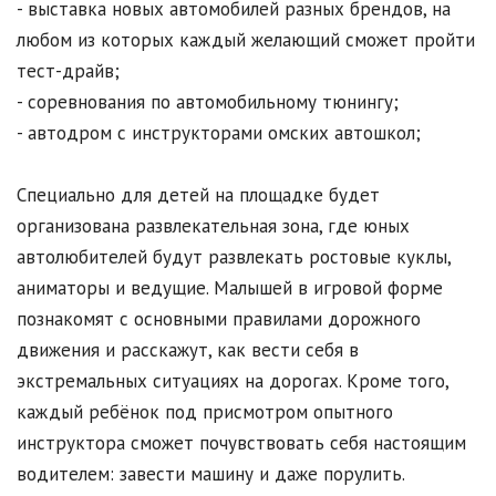
- выставка новых автомобилей разных брендов, на
любом из которых каждый желающий сможет пройти
тест-драйв;
- соревнования по автомобильному тюнингу;
- автодром с инструкторами омских автошкол;
Специально для детей на площадке будет
организована развлекательная зона, где юных
автолюбителей будут развлекать ростовые куклы,
аниматоры и ведущие. Малышей в игровой форме
познакомят с основными правилами дорожного
движения и расскажут, как вести себя в
экстремальных ситуациях на дорогах. Кроме того,
каждый ребёнок под присмотром опытного
инструктора сможет почувствовать себя настоящим
водителем: завести машину и даже порулить.