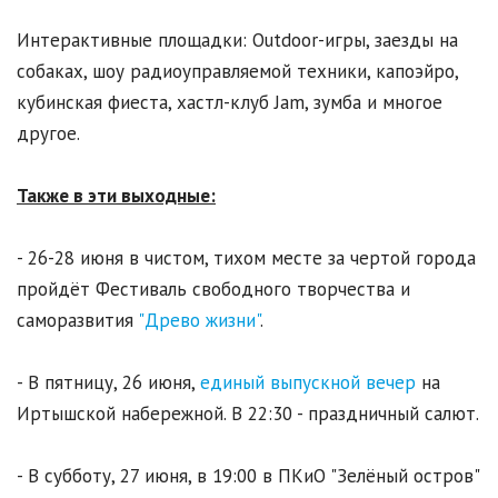
Интерактивные площадки: Outdoor-игры, заезды на
собаках, шоу радиоуправляемой техники, капоэйро,
кубинская фиеста, хастл-клуб Jam, зумба и многое
другое.
Также в эти выходные:
- 26-28 июня в чистом, тихом месте за чертой города
пройдёт Фестиваль свободного творчества и
саморазвития
"Древо жизни"
.
- В пятницу, 26 июня,
единый выпускной вечер
на
Иртышской набережной. В 22:30 - праздничный салют.
- В субботу, 27 июня, в 19:00 в ПКиО "Зелёный остров"