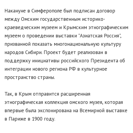
Накануне в Симферополе был подписан договор
между Омским государственным историко-
краеведческим музеем и Крымским этнографическим
музеем о проведении выставки "Азиатская Россия",
призванной показать многонациональную культуру
народов Сибири. Проект будет реализован в
поддержку инициативы российского Президента об
интеграции нового региона РФ в культурное
пространство страны.
Так, в Крым отправится расширенная
этнографическая коллекция омского музея, которая
впервые была экспонирована на Всемирной выставке
в Париже в 1900 году.