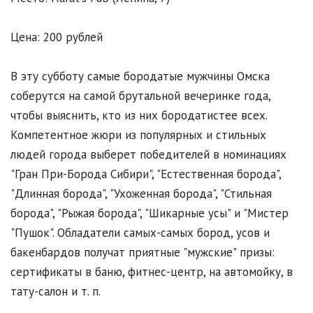
Цена: 200 рублей
В эту субботу самые бородатые мужчины Омска
соберутся на самой брутальной вечеринке года,
чтобы выяснить, кто из них бородатистее всех.
Компетентное жюри из популярных и стильных
людей города выберет победителей в номинациях
"Гран При-Борода Сибири", "Естественная борода",
"Длинная борода", "Ухоженная борода", "Стильная
борода", "Рыжая борода", "Шикарные усы" и "Мистер
"Пушок". Обладатели самых-самых бород, усов и
бакенбардов получат приятные "мужские" призы:
сертификаты в баню, фитнес-центр, на автомойку, в
тату-салон и т. п.