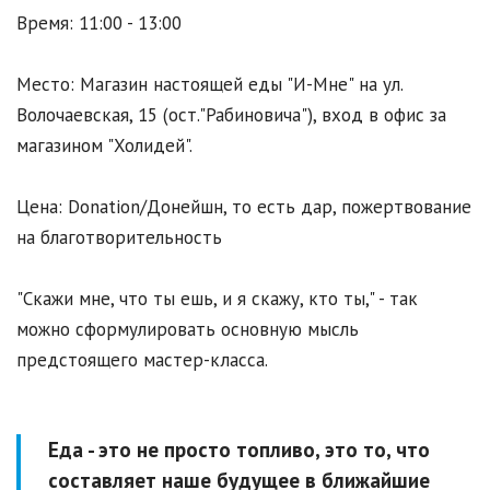
Время: 11:00 - 13:00
Место: Магазин настоящей еды "И-Мне" на ул.
Волочаевская, 15 (ост."Рабиновича"), вход в офис за
магазином "Холидей".
Цена: Donation/Донейшн, то есть дар, пожертвование
на благотворительность
"Скажи мне, что ты ешь, и я скажу, кто ты," - так
можно сформулировать основную мысль
предстоящего мастер-класса.
Еда - это не просто топливо, это то, что
составляет наше будущее в ближайшие