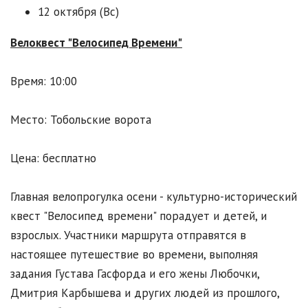
12 октября (Вс)
Велоквест "Велосипед Времени"
Время: 10:00
Место: Тобольские ворота
Цена: бесплатно
Главная велопрогулка осени - культурно-исторический
квест "Велосипед времени" порадует и детей, и
взрослых. Участники маршрута отправятся в
настоящее путешествие во времени, выполняя
задания Густава Гасфорда и его жены Любочки,
Дмитрия Карбышева и других людей из прошлого,