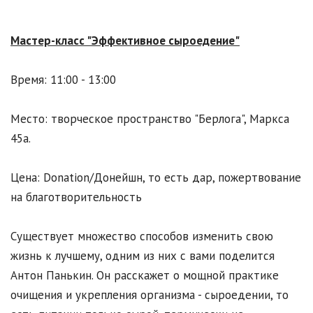
Мастер-класс "Эффективное сыроедение"
Время: 11:00 - 13:00
Место: творческое пространство "Берлога", Маркса
45а.
Цена: Donation/Донейшн, то есть дар, пожертвование
на благотворительность
Существует множество способов изменить свою
жизнь к лучшему, одним из них с вами поделится
Антон Панькин. Он расскажет о мощной практике
очищения и укрепления организма - сыроедении, то