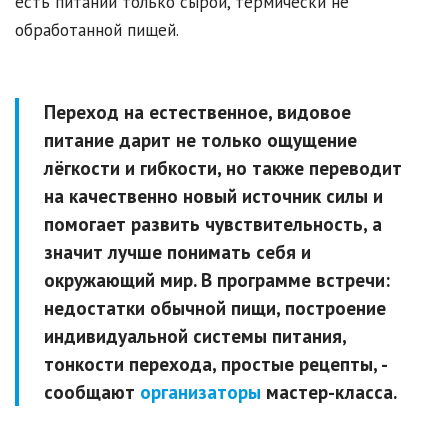
есть питании только сырой, термически не
обработанной пищей.
Переход на естественное, видовое
питание дарит не только ощущение
лёгкости и гибкости, но также переводит
на качественно новый источник силы и
помогает развить чувствительность, а
значит лучше понимать себя и
окружающий мир. В программе встречи:
недостатки обычной пищи, построение
индивидуальной системы питания,
тонкости перехода, простые рецепты, -
сообщают
организаторы
мастер-класса.