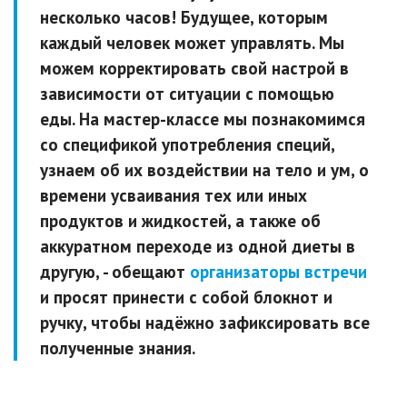
несколько часов! Будущее, которым
каждый человек может управлять. Мы
можем корректировать свой настрой в
зависимости от ситуации с помощью
еды. На мастер-классе мы познакомимся
со спецификой употребления специй,
узнаем об их воздействии на тело и ум, о
времени усваивания тех или иных
продуктов и жидкостей, а также об
аккуратном переходе из одной диеты в
другую, - обещают
организаторы встречи
и просят принести с собой блокнот и
ручку, чтобы надёжно зафиксировать все
полученные знания.