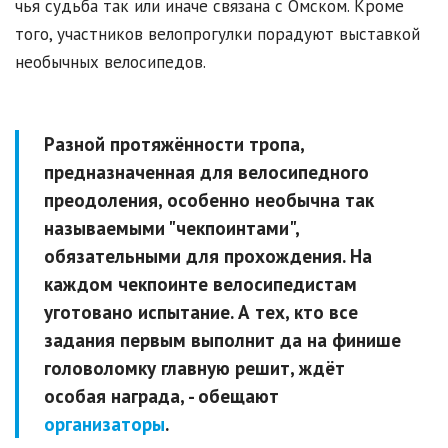
чья судьба так или иначе связана с Омском. Кроме
того, участников велопрогулки порадуют выставкой
необычных велосипедов.
Разной протяжённости тропа,
предназначенная для велосипедного
преодоления, особенно необычна так
называемыми "чекпоинтами",
обязательными для прохождения. На
каждом чекпоинте велосипедистам
уготовано испытание. А тех, кто все
задания первым выполнит да на финише
головоломку главную решит, ждёт
особая награда, - обещают
организаторы
.