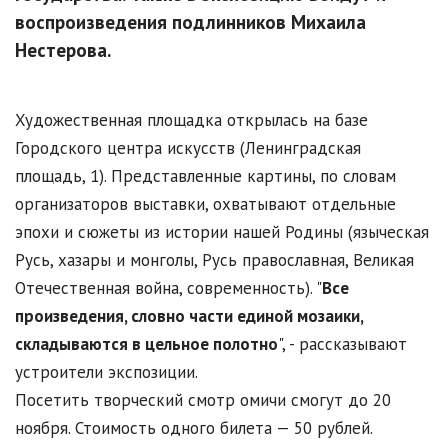
воспроизведения подлинников Михаила
Нестерова.
Художественная площадка открылась на базе
Городского центра искусств (Ленинградская
площадь, 1). Представленные картины, по словам
организаторов выставки, охватывают отдельные
эпохи и сюжеты из истории нашей Родины (языческая
Русь, хазары и монголы, Русь православная, Великая
Отечественная война, современность). "
Все
произведения, словно части единой мозаики,
складываются в цельное полотно
", - рассказывают
устроители экспозиции.
Посетить творческий смотр омичи смогут до 20
ноября. Стоимость одного билета — 50 рублей.