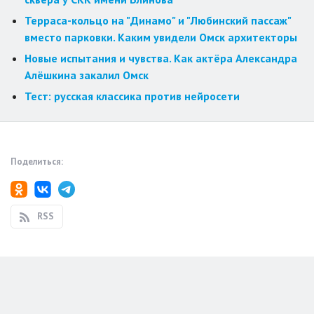
Терраса-кольцо на "Динамо" и "Любинский пассаж"
вместо парковки. Каким увидели Омск архитекторы
Новые испытания и чувства. Как актёра Александра
Алёшкина закалил Омск
Тест: русская классика против нейросети
Поделиться:
RSS