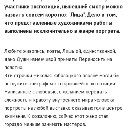
участники экспозиции, нынешний смотр можно
назвать совсем коротко: "Лица". Дело в том,
что представленные художниками работы
выполнены исключительно в жанре портрета.
Любите живопись, поэты, Лишь ей, единственной,
дано Души изменчивой приметы Переносить на
полотно.
Эти строчки Николая Заболоцкого вполне могли бы
послужить эпиграфом к открывшейся экспозиции.
Написанные с любовью, с желанием передать
сложность и красоту внутреннего мира человека
портреты на любой выставке оказываются в центре
внимания. К сожалению, сейчас этот жанр стал
гораздо меньше занимать мастеров.