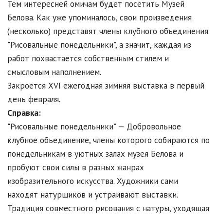
Тем интересней омичам будет посетить Музей
Белова. Как уже упоминалось, свои произведения
(несколько) представят члены клубного объединения
"Рисовальные понедельники", а значит, каждая из
работ похвастается собственным стилем и
смысловым наполнением.
Закроется XVI ежегодная зимняя выставка в первый
день февраля.
Справка:
"Рисовальные понедельники" — Добровольное
клубное объединение, члены которого собираются по
понедельникам в уютных залах музея Белова и
пробуют свои силы в разных жанрах
изобразительного искусства. Художники сами
находят натурщиков и устраивают выставки.
Традиция совместного рисования с натуры, уходящая