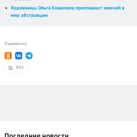
Художница Ольга Кошелева приглашает омичей в
мир абстракции
Поделиться:
RSS
Последние новости