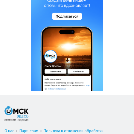
О нас
•
Партнерам
•
Политика в отношении обработки