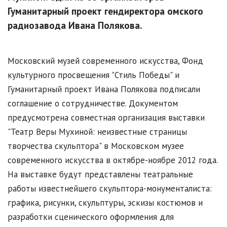
Гуманитарный проект гендиректора омского
радиозавода Ивана Полякова.
Московский музей современного искусства, Фонд
культурного просвещения "Стиль Победы" и
Гуманитарный проект Ивана Полякова подписали
соглашение о сотрудничестве. Документом
предусмотрена совместная организация выставки
"Театр Веры Мухиной: неизвестные страницы
творчества скульптора" в Московском музее
современного искусства в октябре-ноябре 2012 года.
На выставке будут представлены театральные
работы известнейшего скульптора-монументалиста:
графика, рисунки, скульптуры, эскизы костюмов и
разработки сценического оформления для