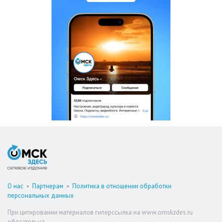
О нас
•
Партнерам
•
Политика в отношении обработки
персональных данных
При цитировании материалов гиперссылка на www.omskzdes.ru
обязательна.