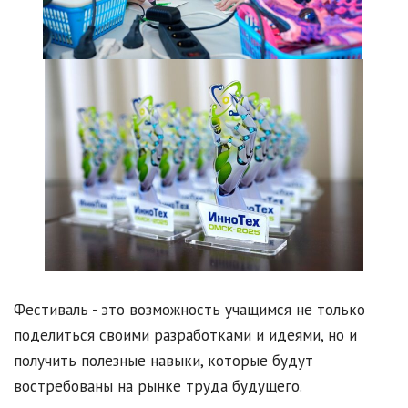
Фестиваль - это возможность учащимся не только
поделиться своими разработками и идеями, но и
получить полезные навыки, которые будут
востребованы на рынке труда будущего.