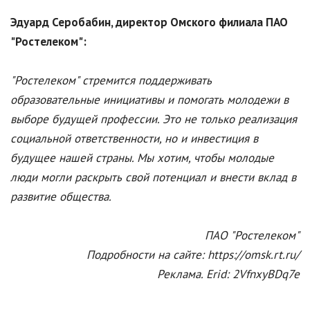
Эдуард Серобабин, директор Омского филиала ПАО
"Ростелеком":
"Ростелеком" стремится поддерживать
образовательные инициативы и помогать молодежи в
выборе будущей профессии. Это не только реализация
социальной ответственности, но и инвестиция в
будущее нашей страны. Мы хотим, чтобы молодые
люди могли раскрыть свой потенциал и внести вклад в
развитие общества.
ПАО "Ростелеком"
Подробности на сайте: https://omsk.rt.ru/
Реклама. Erid: 2VfnxyBDq7e