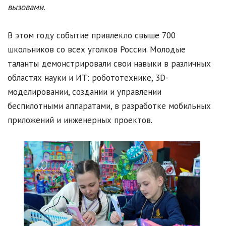
вызовами.
В этом году событие привлекло свыше 700
школьников со всех уголков России. Молодые
таланты демонстрировали свои навыки в различных
областях науки и ИТ: робототехнике, 3D-
моделировании, создании и управлении
беспилотными аппаратами, в разработке мобильных
приложений и инженерных проектов.