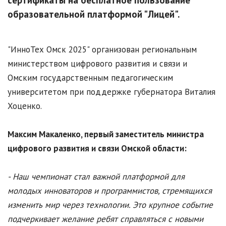
сертификаты на бесплатное пользование
образовательной платформой "Лицей".
"ИнноТех Омск 2025" организован региональным
министерством цифрового развития и связи и
Омским государственным педагогическим
университетом при поддержке губернатора Виталия
Хоценко.
Максим Макаленко, первый заместитель министра
цифрового развития и связи Омской области:
- Наш чемпионат стал важной платформой для
молодых инноваторов и программистов, стремящихся
изменить мир через технологии. Это крупное событие
подчеркивает желание ребят справляться с новыми