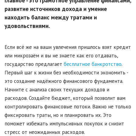
Главное - это грамотное управление финансами,
развитие источников дохода и умение
находить баланс между тратами и
удовольствиями.
Если всё же на ваши увлечения пришлось взят кредит
или микрозаём и вы не знаете как его отдавать,
государство предлагает
бесплатное банкротство
.
Первый шаг к жизни без необходимости экономить -
это создание надёжного финансового фундамента.
Начните с анализа своих текущих доходов и
расходов. Создайте бюджет, который позволит вам
контролировать финансовые потоки. Важно не только
фиксировать траты, но и планировать их. Это
поможет избежать импульсивных покупок и снизит
стресс от неожиданных расходов.