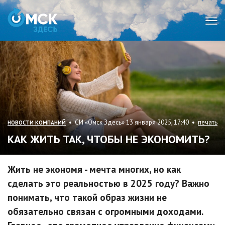
Мен
• СИ «Омск Здесь» 13 января 2025, 17:40 •
печать
НОВОСТИ КОМПАНИЙ
КАК ЖИТЬ ТАК, ЧТОБЫ НЕ ЭКОНОМИТЬ?
Жить не экономя - мечта многих, но как
сделать это реальностью в 2025 году? Важно
понимать, что такой образ жизни не
обязательно связан с огромными доходами.