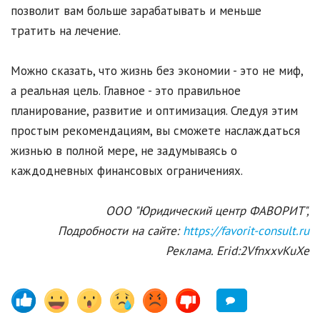
позволит вам больше зарабатывать и меньше
тратить на лечение.
Можно сказать, что жизнь без экономии - это не миф,
а реальная цель. Главное - это правильное
планирование, развитие и оптимизация. Следуя этим
простым рекомендациям, вы сможете наслаждаться
жизнью в полной мере, не задумываясь о
каждодневных финансовых ограничениях.
ООО "Юридический центр ФАВОРИТ",
Подробности на сайте:
https://favorit-consult.ru
Реклама. Erid:2VfnxxvKuXe