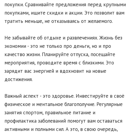
покупки. Сравнивайте предложения перед крупными
покупками, ищите скидки и акции. Это позволит вам
тратить меньше, не отказываясь от желаемого.
Не забывайте об отдыхе и развлечениях. Жизнь без
экономии - это не только про деньги, но и про
качество жизни. Планируйте отпуска, посещайте
мероприятия, проводите время с близкими. Это
зарядит вас энергией и вдохновит на новые
достижения.
Важный аспект - это здоровье. Инвестируйте в своё
физическое и ментальное благополучие. Регулярные
занятия спортом, правильное питание и
профилактика заболеваний помогут вам оставаться
активными и полными сил. А это, в свою очередь,