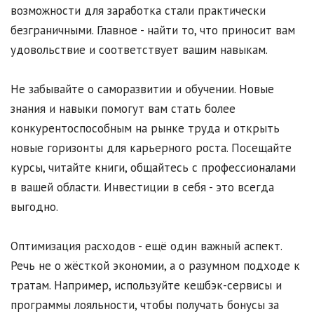
возможности для заработка стали практически
безграничными. Главное - найти то, что приносит вам
удовольствие и соответствует вашим навыкам.
Не забывайте о саморазвитии и обучении. Новые
знания и навыки помогут вам стать более
конкурентоспособным на рынке труда и открыть
новые горизонты для карьерного роста. Посещайте
курсы, читайте книги, общайтесь с профессионалами
в вашей области. Инвестиции в себя - это всегда
выгодно.
Оптимизация расходов - ещё один важный аспект.
Речь не о жёсткой экономии, а о разумном подходе к
тратам. Например, используйте кешбэк-сервисы и
программы лояльности, чтобы получать бонусы за