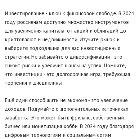
Инвестирование - ключ к финансовой свободе. В 2024
году россиянам доступно множество инструментов
для увеличения капитала: от акций и облигаций до
криптовалют и недвижимости. Изучите рынок и
выберите подходящие для вас инвестиционные
стратегии. Не забывайте о диверсификации - это
снизит риски и увеличит шансы на успех. Помните,
что инвестиции - это долгосрочная игра, требующая
терпения и дисциплины.
Ещё один способ жить не экономя - это увеличение
доходов. Подумайте о дополнительных источниках
заработка. Это может быть фриланс, собственный
бизнес или монетизация хобби. В 2024 году благодаря
цифровым технологиям и социальным сетям