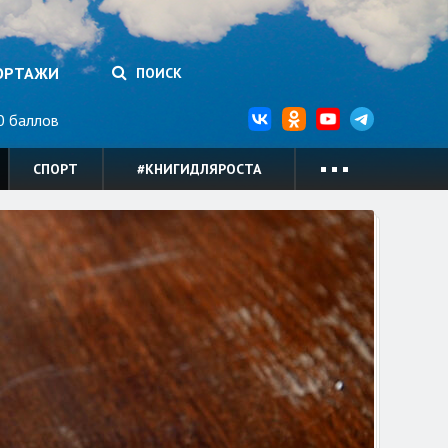
ОРТАЖИ
ПОИСК
 баллов
СПОРТ
#КНИГИДЛЯРОСТА