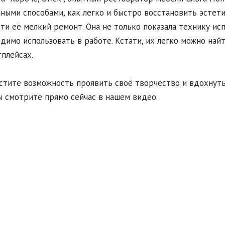
ными способами, как легко и быстро восстановить эстет
ти её мелкий ремонт. Она не только показала технику исп
димо использовать в работе. Кстати, их легко можно най
плейсах.
стите возможность проявить своё творчество и вдохнут
 смотрите прямо сейчас в нашем видео.