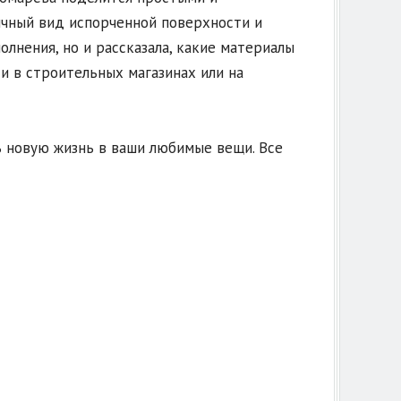
ичный вид испорченной поверхности и
олнения, но и рассказала, какие материалы
ти в строительных магазинах или на
ь новую жизнь в ваши любимые вещи. Все