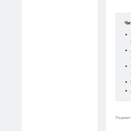
Чи
Поделит