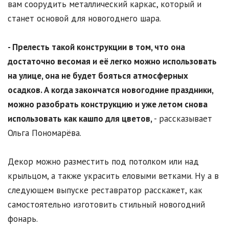
вам соорудить металлический каркас, который и
станет основой для новогоднего шара.
- Прелесть такой конструкции в том, что она
достаточно весомая и её легко можно использовать
на улице, она не будет бояться атмосферных
осадков. А когда закончатся новогодние праздники,
можно разобрать конструкцию и уже летом снова
использовать как кашпо для цветов,
- рассказывает
Ольга Пономарёва.
Декор можно разместить под потолком или над
крыльцом, а также украсить еловыми ветками. Ну а в
следующем выпуске реставратор расскажет, как
самостоятельно изготовить стильный новогодний
фонарь.