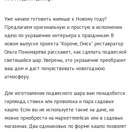
Уже начали готовить жилище к Новому году?
Предлагаем оригинальную и простую в исполнении
идею по украшению интерьера к праздникам. В
новом выпуске проекта "Короче, Омск" реставратор
Ольга Пономарёва расскажет, как сделать подвесной
светящийся шар. Уверены, это украшение преобразит
ваш дом и даст почувствовать новогоднюю
атмосферу.
Для изготовления подвесного шара вам понадобится
гирлянда, стяжки или проволока и пара садовых
кашпо. Если вы не используете такие на даче, их
можно приобрести на маркетплейсах или в садовых
магазинах. Два одинаковых по форме кашпо позволят