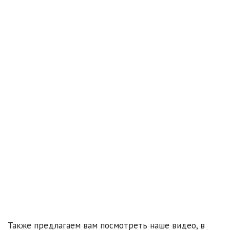
Также предлагаем вам посмотреть наше видео, в