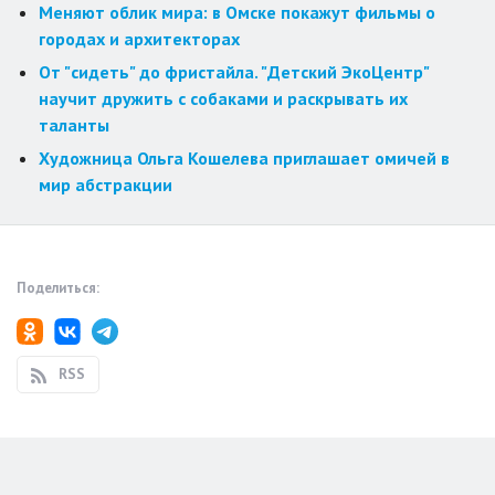
Меняют облик мира: в Омске покажут фильмы о
городах и архитекторах
От "сидеть" до фристайла. "Детский ЭкоЦентр"
научит дружить с собаками и раскрывать их
таланты
Художница Ольга Кошелева приглашает омичей в
мир абстракции
Поделиться:
RSS