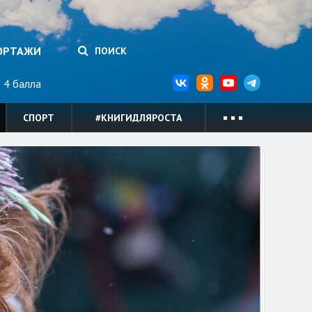
ОРТАЖИ
ПОИСК
4 балла
СПОРТ
#КНИГИДЛЯРОСТА