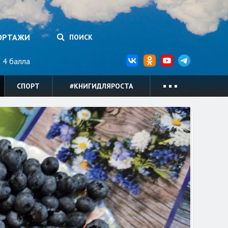
ОРТАЖИ
ПОИСК
4 балла
СПОРТ
#КНИГИДЛЯРОСТА