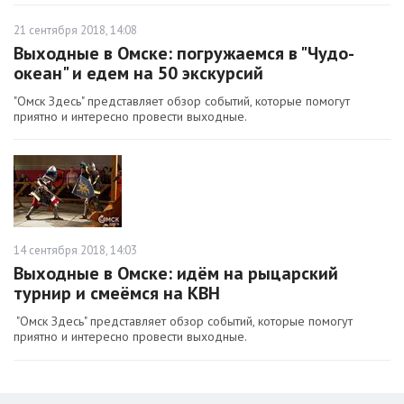
21 сентября 2018, 14:08
Выходные в Омске: погружаемся в "Чудо-
океан" и едем на 50 экскурсий
"Омск Здесь" представляет обзор событий, которые помогут
приятно и интересно провести выходные.
14 сентября 2018, 14:03
Выходные в Омске: идём на рыцарский
турнир и смеёмся на КВН
"Омск Здесь" представляет обзор событий, которые помогут
приятно и интересно провести выходные.