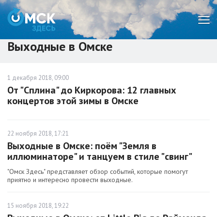
Мен
Выходные в Омске
1 декабря 2018, 09:00
От "Сплина" до Киркорова: 12 главных
концертов этой зимы в Омске
22 ноября 2018, 17:21
Выходные в Омске: поём "Земля в
иллюминаторе" и танцуем в стиле "свинг"
"Омск Здесь" представляет обзор событий, которые помогут
приятно и интересно провести выходные.
15 ноября 2018, 19:22