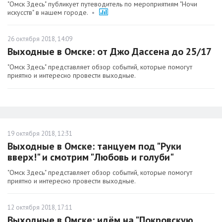
"Омск Здесь" публикует путеводитель по мероприятиям "Ночи
искусств" в нашем городе.
•
26 октября 2018, 14:09
Выходные в Омске: от Джо Дассена до 25/17
"Омск Здесь" представляет обзор событий, которые помогут
приятно и интересно провести выходные.
19 октября 2018, 12:31
Выходные в Омске: танцуем под "Руки
вверх!" и смотрим "Любовь и голуби"
"Омск Здесь" представляет обзор событий, которые помогут
приятно и интересно провести выходные.
12 октября 2018, 17:11
Выходные в Омске: идём на "Покровскую