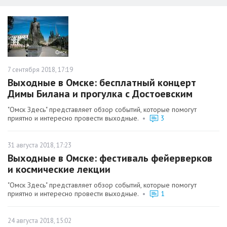
7 сентября 2018, 17:19
Выходные в Омске: бесплатный концерт
Димы Билана и прогулка с Достоевским
"Омск Здесь" представляет обзор событий, которые помогут
приятно и интересно провести выходные.
•
3
31 августа 2018, 17:23
Выходные в Омске: фестиваль фейерверков
и космические лекции
"Омск Здесь" представляет обзор событий, которые помогут
приятно и интересно провести выходные.
•
1
24 августа 2018, 15:02