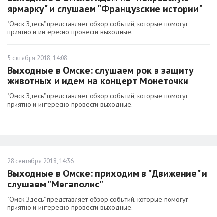
ярмарку" и слушаем "Французские истории"
"Омск Здесь" представляет обзор событий, которые помогут
приятно и интересно провести выходные.
5 октября 2018, 14:08
Выходные в Омске: слушаем рок в защиту
животных и идём на концерт Монеточки
"Омск Здесь" представляет обзор событий, которые помогут
приятно и интересно провести выходные.
28 сентября 2018, 14:36
Выходные в Омске: приходим в "Движение" и
слушаем "Мегаполис"
"Омск Здесь" представляет обзор событий, которые помогут
приятно и интересно провести выходные.