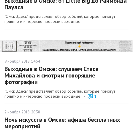
Выходные в Омске: от Little Big до Раймонда
Паулса
"Омск Здесь" представляет обзор событий, которые помогут
приятно и интересно провести выходные.
9 ноября 2018, 14:54
Выходные в Омске: слушаем Стаса
Михайлова и смотрим говорящие
фотографии
"Омск Здесь" представляет обзор событий, которые помогут
приятно и интересно провести выходные.
•
1
2 ноября 2018, 20:38
Ночь искусств в Омске: афиша бесплатных
мероприятий