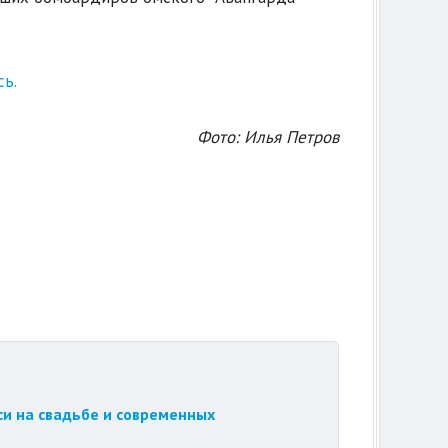
ь.
Фото: Илья Петров
си на свадьбе и современных