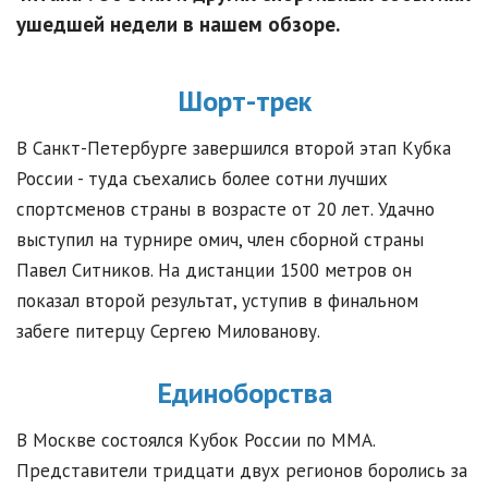
ушедшей недели в нашем обзоре.
Шорт-трек
В Санкт-Петербурге завершился второй этап Кубка
России - туда съехались более сотни лучших
спортсменов страны в возрасте от 20 лет. Удачно
выступил на турнире омич, член сборной страны
Павел Ситников. На дистанции 1500 метров он
показал второй результат, уступив в финальном
забеге питерцу Сергею Милованову.
Единоборства
В Москве состоялся Кубок России по ММА.
Представители тридцати двух регионов боролись за