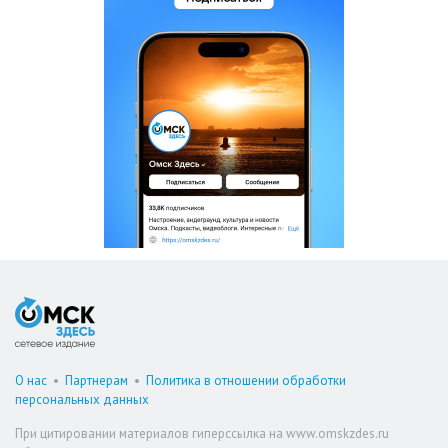
О нас
•
Партнерам
•
Политика в отношении обработки
персональных данных
При цитировании материалов гиперссылка на www.omskzdes.ru