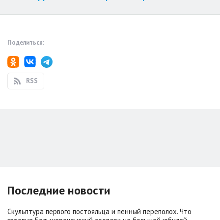
Поделиться:
RSS
Последние новости
Скульптура первого постояльца и пенный переполох. Что