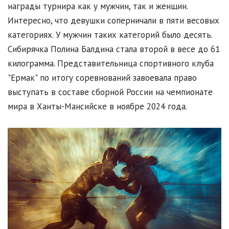
награды турнира как у мужчин, так и женщин.
Интересно, что девушки соперничали в пяти весовых
категориях. У мужчин таких категорий было десять.
Сибирячка Полина Балдина стала второй в весе до 61
килограмма. Представительница спортивного клуба
"Ермак" по итогу соревнований завоевала право
выступать в составе сборной России на чемпионате
мира в Ханты-Мансийске в ноябре 2024 года.