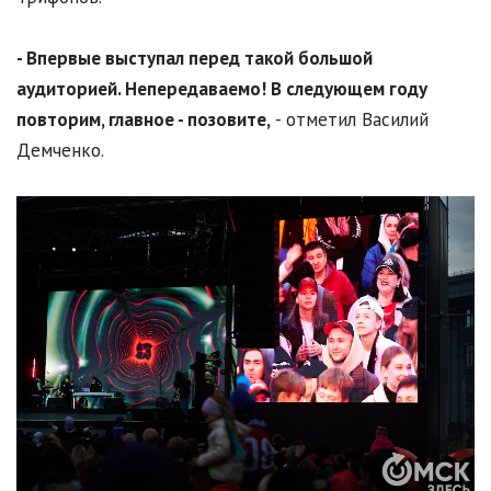
- Впервые выступал перед такой большой
аудиторией. Непередаваемо
! В следующем году
повторим, главное - позовите,
- отметил Василий
Демченко.