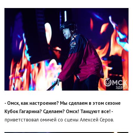
- Омск, как настроение? Мы сделаем в этом сезоне
Кубок Гагарина? Сделаем? Омск! Танцуют все! -
приветствовал омичей со сцены Алексей Серов.