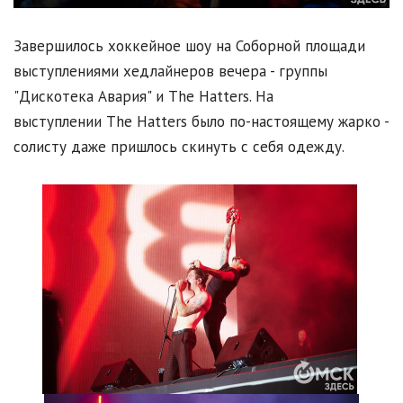
Завершилось хоккейное шоу на Соборной площади
выступлениями хедлайнеров вечера - группы
"Дискотека Авария" и The Hatters. На
выступлении The Hatters было по-настоящему жарко -
солисту даже пришлось скинуть с себя одежду.