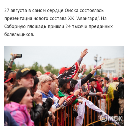
27 августа в самом сердце Омска состоялась
презентация нового состава ХК "Авангард". На
Соборную площадь пришли 24 тысячи преданных
болельщиков.