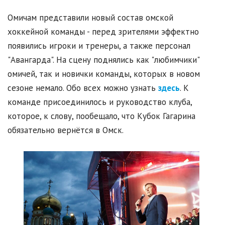
Омичам представили новый состав омской
хоккейной команды - перед зрителями эффектно
появились игроки и тренеры, а также персонал
"Авангарда". На сцену поднялись как "любимчики"
омичей, так и новички команды, которых в новом
сезоне немало. Обо всех можно узнать
здесь
. К
команде присоединилось и руководство клуба,
которое, к слову, пообещало, что Кубок Гагарина
обязательно вернётся в Омск.