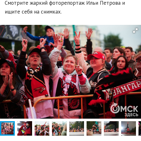
Смотрите жаркий фоторепортаж Ильи Петрова и
ищите себя на снимках.