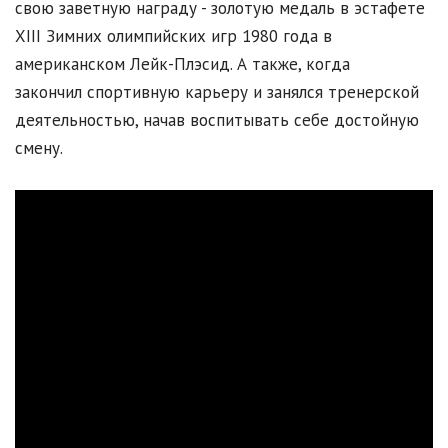
свою заветную награду - золотую медаль в эстафете
XIII Зимних олимпийских игр 1980 года в
американском Лейк-Плэсид. А также, когда
закончил спортивную карьеру и занялся тренерской
деятельностью, начав воспитывать себе достойную
смену.