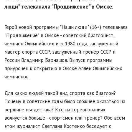
люди" телеканала "Продвижение" в Омске.
Герой новой программы "Наши люди" (16+) телеканала
"Продвижение" в Омске - советский биатлонист,
чемпион Олимпийских игр 1980 года, заслуженный
мастер спорта СССР, заслуженный тренер СССР и
России Владимир Барнашов. Выпуск программы
приурочен к открытию в Омске Аллеи Олимпийских
чемпионов.
Для каких людей такой вид спорта как биатлон?
Почему в советские годы было сложнее оказаться на
вершине пьедестала? Кто на соревнованиях
волнуется больше - спортсмен или тренер? Обо всём
этом журналист Светлана Костенко беседует с