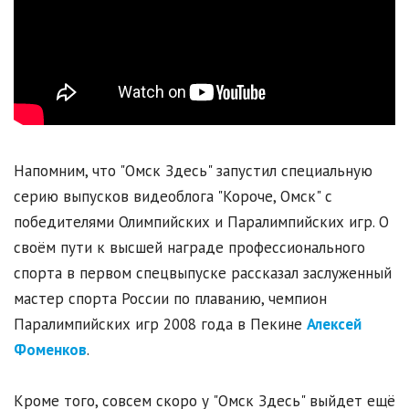
Напомним, что "Омск Здесь" запустил специальную
серию выпусков видеоблога "Короче, Омск" с
победителями Олимпийских и Паралимпийских игр. О
своём пути к высшей награде профессионального
спорта в первом спецвыпуске рассказал заслуженный
мастер спорта России по плаванию, чемпион
Паралимпийских игр 2008 года в Пекине
Алексей
Фоменков
.
Кроме того, совсем скоро у "Омск Здесь" выйдет ещё