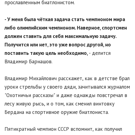
прославленным биатлонистом.
- У меня была чёткая задача стать чемпионом мира
либо олимпийским чемпионом. Наверное, спортсмен
должен ставить для себя максимальную задачу.
Получится или нет, это уже вопрос другой, но
поставить такую цель необходимо,
- делится
Владимир Барнашов.
Владимир Михайлович расскажет, как в детстве брал
уроки стрельбы у своего дяди, зачитывался журналом
"Охотничьи рассказы" и даже однажды повстречал в
лесу живую рысь, и о том, как сменил винтовку
Бердана на спортивное оружие биатлониста.
Пятикратный чемпион СССР вспомнит, как получил