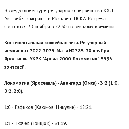
В следующем туре регулярного первенства КХЛ
"ястребы" сыграют в Москве с ЦСКА. Встреча
состоится 30 ноября в 22.30 по омскому времени.
Континентальная хоккейная лига. Регулярный
чемпионат 2022-2023. Матч № 385. 28 ноября.
Ярославль. УКРК "Арена-2000-Локомотив". 5393
зрителей.
Локомотив (Ярославль) - Авангард (Омск) - 3:2 (1:0,
0:2, 2:0).
1:0 - Рафиков (Каюмов, Никулин) - 12:21.
1:1 - Ткачев (Грицюк) - 31:19.