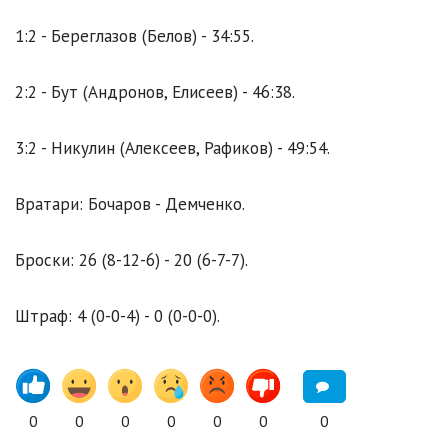
1:2 - Береглазов (Белов) - 34:55.
2:2 - Бут (Андронов, Елисеев) - 46:38.
3:2 - Никулин (Алексеев, Рафиков) - 49:54.
Вратари: Бочаров - Демченко.
Броски: 26 (8-12-6) - 20 (6-7-7).
Штраф: 4 (0-0-4) - 0 (0-0-0).
0
0
0
0
0
0
0