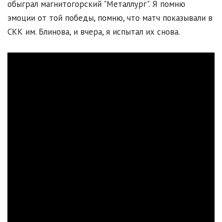
обыграл магнитогорский "Металлург". Я помню
эмоции от той победы, помню, что матч показывали в
СКК им. Блинова, и вчера, я испытал их снова.