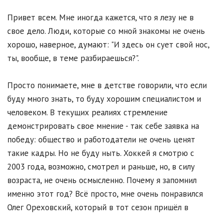
Привет всем. Мне иногда кажется, что я лезу не в
свое дело. Люди, которые со мной знакомы не очень
хорошо, наверное, думают: "И здесь он сует свой нос,
ты, вообще, в теме разбираешься?".
Просто понимаете, мне в детстве говорили, что если
буду много знать, то буду хорошим специалистом и
человеком. В текущих реалиях стремление
демонстрировать свое мнение - так себе заявка на
победу: общество и работодатели не очень ценят
такие кадры. Но не буду ныть. Хоккей я смотрю с
2003 года, возможно, смотрел и раньше, но, в силу
возраста, не очень осмысленно. Почему я запомнил
именно этот год? Всё просто, мне очень понравился
Олег Ореховский, который в тот сезон пришёл в