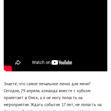
Знаете, что самое печальное лично для меня?
Сегодня, 29 апреля, команда вместе с кубком
прилетает в Омск, а я не могу попасть на
мероприятие. Ждать событие 17 лет, не попасть на