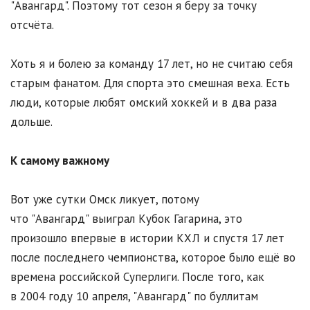
"Авангард". Поэтому тот сезон я беру за точку
отсчёта.
Хоть я и болею за команду 17 лет, но не считаю себя
старым фанатом. Для спорта это смешная веха. Есть
люди, которые любят омский хоккей и в два раза
дольше.
К самому важному
Вот уже сутки Омск ликует, потому
что "Авангард" выиграл Кубок Гагарина, это
произошло впервые в истории КХЛ и спустя 17 лет
после последнего чемпионства, которое было ещё во
времена российской Суперлиги. После того, как
в 2004 году 10 апреля, "Авангард" по буллитам