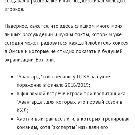
создавал в раздевалке и как поддерживал молодых
игроков.
Наверное, кажется, что здесь слишком много моих
личных рассуждений и нужны факты, которым уже
сегодня может радоваться каждый любитель хоккея
в Омске и которые не стыдно показать в будущей
экранизации. Вот они:
"Авангард" взял реванш у ЦСКА за сухое
поражение в финале 2018/2019;
в финальной встрече играли три воспитанника
"Авангарда", для которых это первый сезон в
КХЛ;
Хартли выиграл все лиги, в которых тренировал
команды, хотя "эксперты" называли его