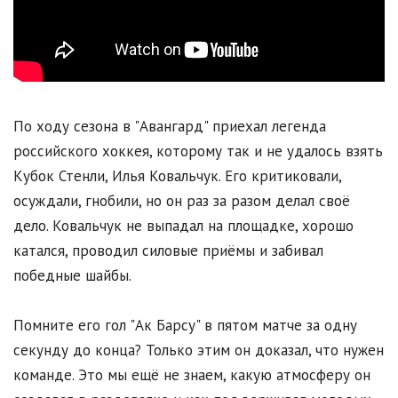
По ходу сезона в "Авангард" приехал легенда
российского хоккея, которому так и не удалось взять
Кубок Стенли, Илья Ковальчук. Его критиковали,
осуждали, гнобили, но он раз за разом делал своё
дело. Ковальчук не выпадал на площадке, хорошо
катался, проводил силовые приёмы и забивал
победные шайбы.
Помните его гол "Ак Барсу" в пятом матче за одну
секунду до конца? Только этим он доказал, что нужен
команде. Это мы ещё не знаем, какую атмосферу он