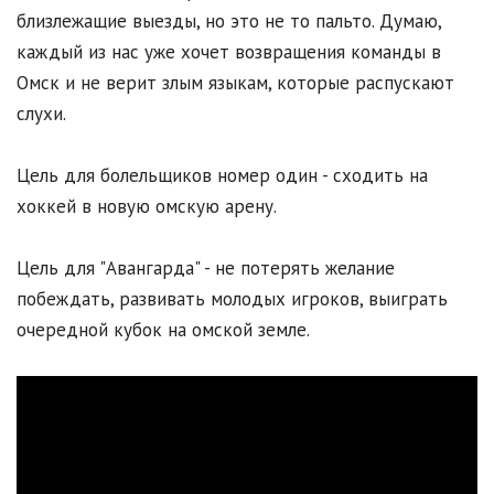
близлежащие выезды, но это не то пальто. Думаю,
каждый из нас уже хочет возвращения команды в
Омск и не верит злым языкам, которые распускают
слухи.
Цель для болельщиков номер один - сходить на
хоккей в новую омскую арену.
Цель для "Авангарда" - не потерять желание
побеждать, развивать молодых игроков, выиграть
очередной кубок на омской земле.