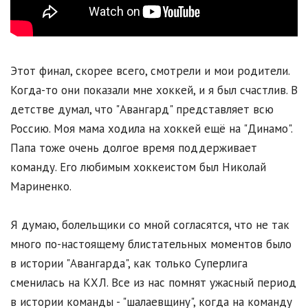
Этот финал, скорее всего, смотрели и мои родители.
Когда-то они показали мне хоккей, и я был счастлив. В
детстве думал, что "Авангард" представляет всю
Россию. Моя мама ходила на хоккей ещё на "Динамо".
Папа тоже очень долгое время поддерживает
команду. Его любимым хоккеистом был Николай
Мариненко.
Я думаю, болельщики со мной согласятся, что не так
много по-настоящему блистательных моментов было
в истории "Авангарда", как только Суперлига
сменилась на КХЛ. Все из нас помнят ужасный период
в истории команды - "шалаевщину", когда на команду